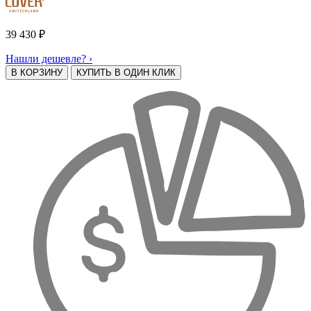
39 430
₽
Нашли дешевле? ›
В КОРЗИНУ
КУПИТЬ В ОДИН КЛИК