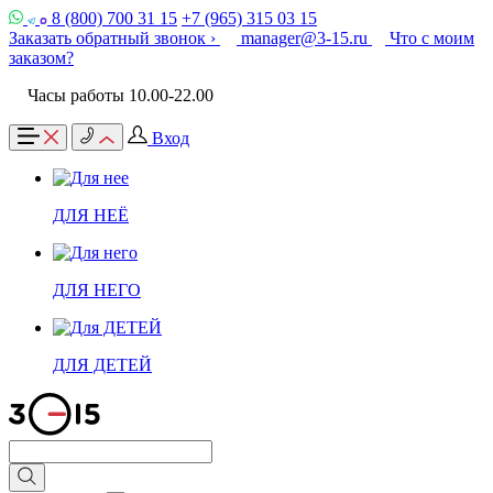
8 (800) 700 31 15
+7 (965) 315 03 15
Заказать обратный звонок ›
manager@3-15.ru
Что с моим
заказом?
Часы работы 10.00-22.00
Вход
ДЛЯ НЕЁ
ДЛЯ НЕГО
ДЛЯ ДЕТЕЙ