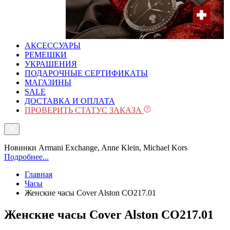
АКСЕССУАРЫ
РЕМЕШКИ
УКРАШЕНИЯ
ПОДАРОЧНЫЕ СЕРТИФИКАТЫ
МАГАЗИНЫ
SALE
ДОСТАВКА И ОПЛАТА
ПРОВЕРИТЬ СТАТУС ЗАКАЗА
Новинки Armani Exchange, Anne Klein, Michael Kors
Подробнее...
Главная
Часы
Женские часы Cover Alston CO217.01
Женские часы Cover Alston CO217.01