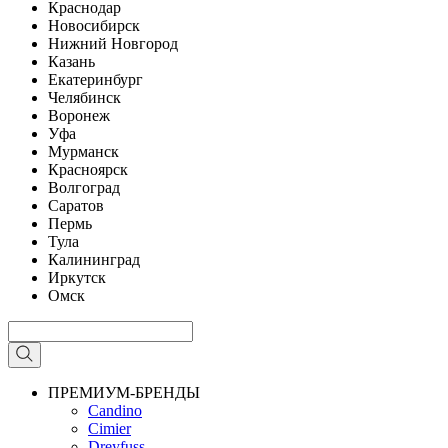
Краснодар
Новосибирск
Нижний Новгород
Казань
Екатеринбург
Челябинск
Воронеж
Уфа
Мурманск
Красноярск
Волгоград
Саратов
Пермь
Тула
Калининград
Иркутск
Омск
ПРЕМИУМ-БРЕНДЫ
Candino
Cimier
Dreyfuss