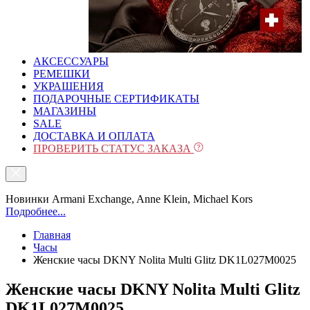
АКСЕССУАРЫ
РЕМЕШКИ
УКРАШЕНИЯ
ПОДАРОЧНЫЕ СЕРТИФИКАТЫ
МАГАЗИНЫ
SALE
ДОСТАВКА И ОПЛАТА
ПРОВЕРИТЬ СТАТУС ЗАКАЗА
Новинки Armani Exchange, Anne Klein, Michael Kors
Подробнее...
Главная
Часы
Женские часы DKNY Nolita Multi Glitz DK1L027M0025
Женские часы DKNY Nolita Multi Glitz
DK1L027M0025