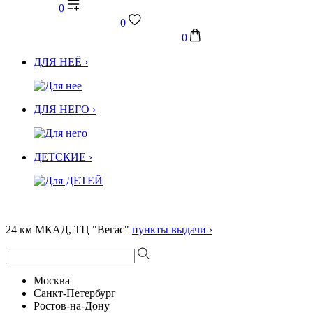
0
0
0
ДЛЯ НЕЁ ›
ДЛЯ НЕГО ›
ДЕТСКИЕ ›
24 км МКАД, ТЦ "Вегас"
пункты выдачи ›
Москва
Санкт-Петербург
Ростов-на-Дону