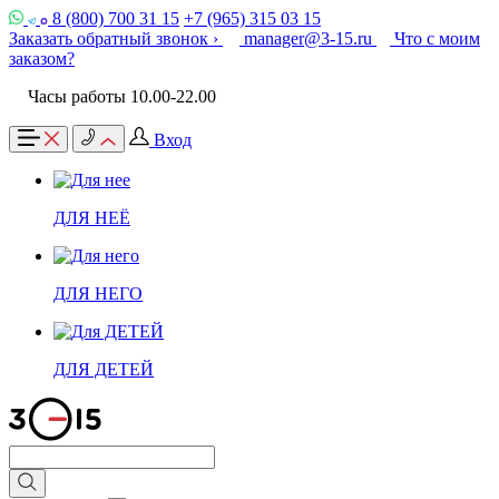
8 (800) 700 31 15
+7 (965) 315 03 15
Заказать обратный звонок ›
manager@3-15.ru
Что с моим
заказом?
Часы работы 10.00-22.00
Вход
ДЛЯ НЕЁ
ДЛЯ НЕГО
ДЛЯ ДЕТЕЙ