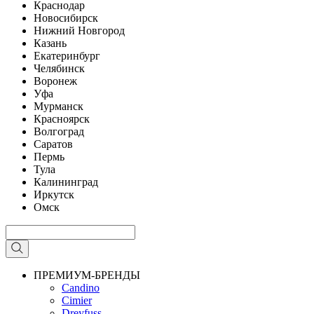
Краснодар
Новосибирск
Нижний Новгород
Казань
Екатеринбург
Челябинск
Воронеж
Уфа
Мурманск
Красноярск
Волгоград
Саратов
Пермь
Тула
Калининград
Иркутск
Омск
ПРЕМИУМ-БРЕНДЫ
Candino
Cimier
Dreyfuss