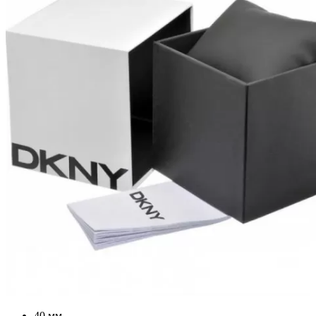
40 мм