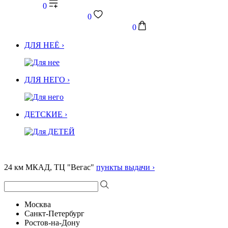
0
0
0
ДЛЯ НЕЁ ›
ДЛЯ НЕГО ›
ДЕТСКИЕ ›
24 км МКАД, ТЦ "Вегас"
пункты выдачи ›
Москва
Санкт-Петербург
Ростов-на-Дону