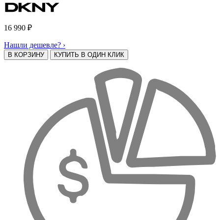
16 990
₽
Нашли дешевле? ›
В КОРЗИНУ
КУПИТЬ В ОДИН КЛИК