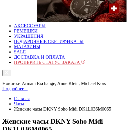
АКСЕССУАРЫ
РЕМЕШКИ
УКРАШЕНИЯ
ПОДАРОЧНЫЕ СЕРТИФИКАТЫ
МАГАЗИНЫ
SALE
ДОСТАВКА И ОПЛАТА
ПРОВЕРИТЬ СТАТУС ЗАКАЗА
Новинки Armani Exchange, Anne Klein, Michael Kors
Подробнее...
Главная
Часы
Женские часы DKNY Soho Midi DK1L036M0065
Женские часы DKNY Soho Midi
DK1L036M0065