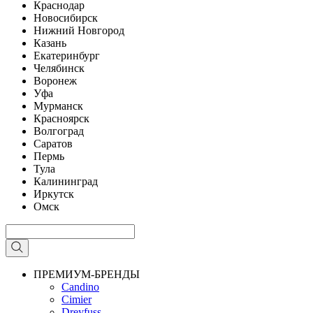
Краснодар
Новосибирск
Нижний Новгород
Казань
Екатеринбург
Челябинск
Воронеж
Уфа
Мурманск
Красноярск
Волгоград
Саратов
Пермь
Тула
Калининград
Иркутск
Омск
ПРЕМИУМ-БРЕНДЫ
Candino
Cimier
Dreyfuss