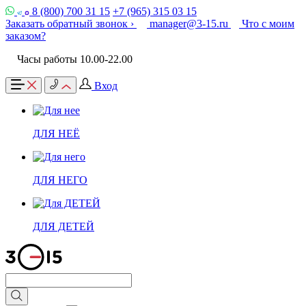
8 (800) 700 31 15
+7 (965) 315 03 15
Заказать обратный звонок ›
manager@3-15.ru
Что с моим
заказом?
Часы работы 10.00-22.00
Вход
ДЛЯ НЕЁ
ДЛЯ НЕГО
ДЛЯ ДЕТЕЙ