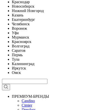
Краснодар
Новосибирск
Нижний Новгород
Казань
Екатеринбург
Челябинск
Воронеж
Уфа
Мурманск
Красноярск
Волгоград
Саратов
Пермь
Тула
Калининград
Иркутск
Омск
ПРЕМИУМ-БРЕНДЫ
Candino
Cimier
Dreyfuss