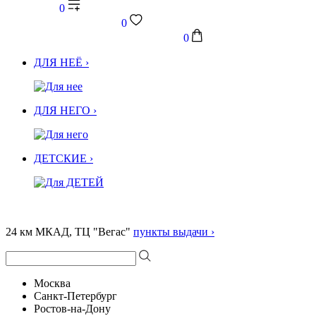
0
0
0
ДЛЯ НЕЁ ›
ДЛЯ НЕГО ›
ДЕТСКИЕ ›
24 км МКАД, ТЦ "Вегас"
пункты выдачи ›
Москва
Санкт-Петербург
Ростов-на-Дону