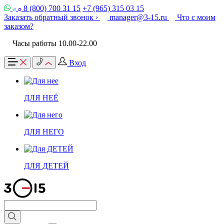
8 (800) 700 31 15
+7 (965) 315 03 15
Заказать обратный звонок ›
manager@3-15.ru
Что с моим
заказом?
Часы работы 10.00-22.00
Вход
ДЛЯ НЕЁ
ДЛЯ НЕГО
ДЛЯ ДЕТЕЙ