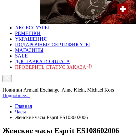
АКСЕССУАРЫ
РЕМЕШКИ
УКРАШЕНИЯ
ПОДАРОЧНЫЕ СЕРТИФИКАТЫ
МАГАЗИНЫ
SALE
ДОСТАВКА И ОПЛАТА
ПРОВЕРИТЬ СТАТУС ЗАКАЗА
Новинки Armani Exchange, Anne Klein, Michael Kors
Подробнее...
Главная
Часы
Женские часы Esprit ES108602006
Женские часы Esprit ES108602006