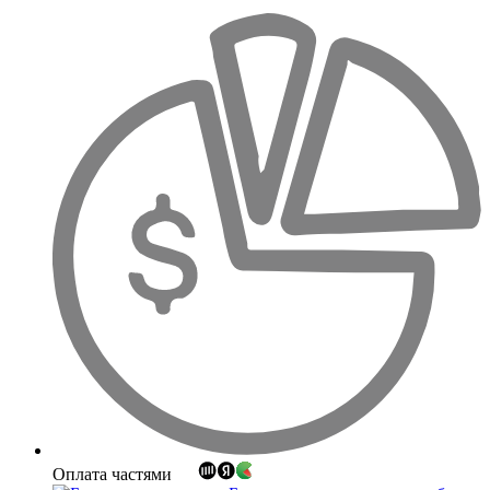
Оплата частями