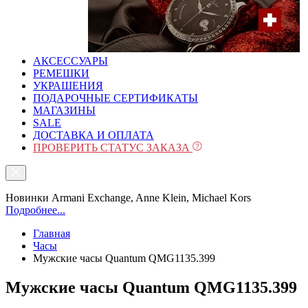
АКСЕССУАРЫ
РЕМЕШКИ
УКРАШЕНИЯ
ПОДАРОЧНЫЕ СЕРТИФИКАТЫ
МАГАЗИНЫ
SALE
ДОСТАВКА И ОПЛАТА
ПРОВЕРИТЬ СТАТУС ЗАКАЗА
Новинки Armani Exchange, Anne Klein, Michael Kors
Подробнее...
Главная
Часы
Mужские часы Quantum QMG1135.399
Mужские часы Quantum QMG1135.399