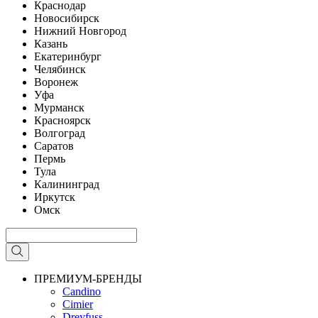
Краснодар
Новосибирск
Нижний Новгород
Казань
Екатеринбург
Челябинск
Воронеж
Уфа
Мурманск
Красноярск
Волгоград
Саратов
Пермь
Тула
Калининград
Иркутск
Омск
ПРЕМИУМ-БРЕНДЫ
Candino
Cimier
Dreyfuss