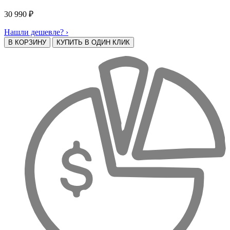
30 990
₽
Нашли дешевле? ›
В КОРЗИНУ
КУПИТЬ В ОДИН КЛИК