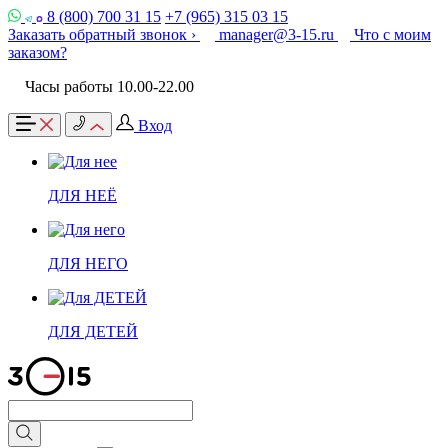
8 (800) 700 31 15
+7 (965) 315 03 15
Заказать обратный звонок ›
manager@3-15.ru
Что с моим
заказом?
Часы работы 10.00-22.00
Вход
ДЛЯ НЕЁ
ДЛЯ НЕГО
ДЛЯ ДЕТЕЙ