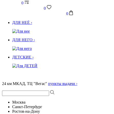
0
0
0
ДЛЯ НЕЁ ›
ДЛЯ НЕГО ›
ДЕТСКИЕ ›
24 км МКАД, ТЦ "Вегас"
пункты выдачи ›
Москва
Санкт-Петербург
Ростов-на-Дону