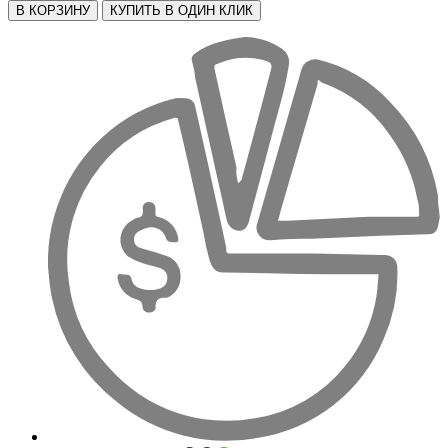
В КОРЗИНУ
КУПИТЬ В ОДИН КЛИК