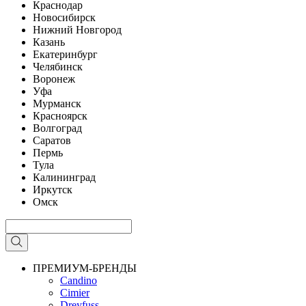
Краснодар
Новосибирск
Нижний Новгород
Казань
Екатеринбург
Челябинск
Воронеж
Уфа
Мурманск
Красноярск
Волгоград
Саратов
Пермь
Тула
Калининград
Иркутск
Омск
ПРЕМИУМ-БРЕНДЫ
Candino
Cimier
Dreyfuss