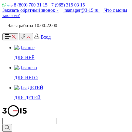
8 (800) 700 31 15
+7 (965) 315 03 15
Заказать обратный звонок ›
manager@3-15.ru
Что с моим
заказом?
Часы работы 10.00-22.00
Вход
ДЛЯ НЕЁ
ДЛЯ НЕГО
ДЛЯ ДЕТЕЙ