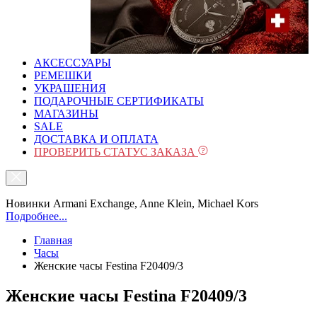
АКСЕССУАРЫ
РЕМЕШКИ
УКРАШЕНИЯ
ПОДАРОЧНЫЕ СЕРТИФИКАТЫ
МАГАЗИНЫ
SALE
ДОСТАВКА И ОПЛАТА
ПРОВЕРИТЬ СТАТУС ЗАКАЗА
Новинки Armani Exchange, Anne Klein, Michael Kors
Подробнее...
Главная
Часы
Женские часы Festina F20409/3
Женские часы Festina F20409/3