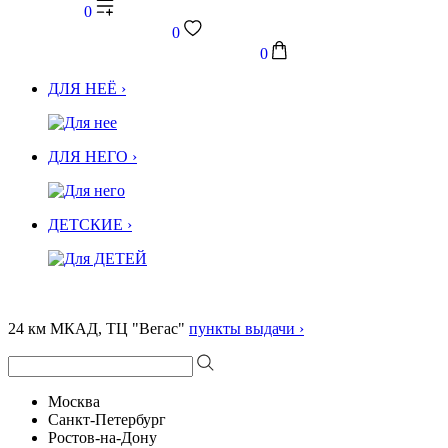
0
0
0
ДЛЯ НЕЁ ›
ДЛЯ НЕГО ›
ДЕТСКИЕ ›
24 км МКАД, ТЦ "Вегас"
пункты выдачи ›
Москва
Санкт-Петербург
Ростов-на-Дону