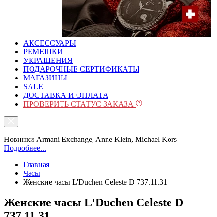
АКСЕССУАРЫ
РЕМЕШКИ
УКРАШЕНИЯ
ПОДАРОЧНЫЕ СЕРТИФИКАТЫ
МАГАЗИНЫ
SALE
ДОСТАВКА И ОПЛАТА
ПРОВЕРИТЬ СТАТУС ЗАКАЗА
Новинки Armani Exchange, Anne Klein, Michael Kors
Подробнее...
Главная
Часы
Женские часы L'Duchen Celeste D 737.11.31
Женские часы L'Duchen Celeste D
737.11.31