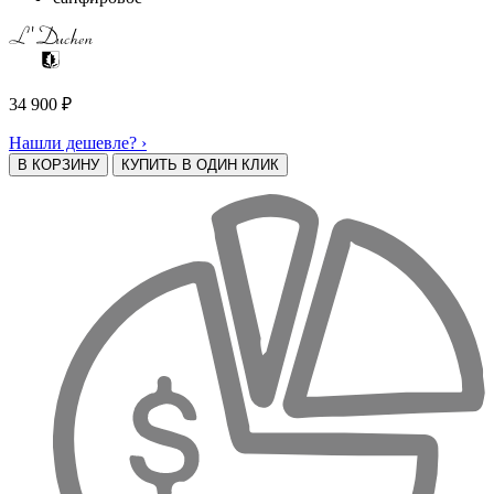
34 900
₽
Нашли дешевле? ›
В КОРЗИНУ
КУПИТЬ В ОДИН КЛИК