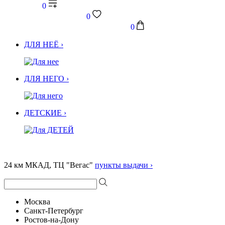
0
0
0
ДЛЯ НЕЁ ›
ДЛЯ НЕГО ›
ДЕТСКИЕ ›
24 км МКАД, ТЦ "Вегас"
пункты выдачи ›
Москва
Санкт-Петербург
Ростов-на-Дону