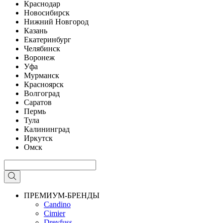
Краснодар
Новосибирск
Нижний Новгород
Казань
Екатеринбург
Челябинск
Воронеж
Уфа
Мурманск
Красноярск
Волгоград
Саратов
Пермь
Тула
Калининград
Иркутск
Омск
ПРЕМИУМ-БРЕНДЫ
Candino
Cimier
Dreyfuss