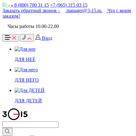
8 (800) 700 31 15
+7 (965) 315 03 15
Заказать обратный звонок ›
manager@3-15.ru
Что с моим
заказом?
Часы работы 10.00-22.00
Вход
ДЛЯ НЕЁ
ДЛЯ НЕГО
ДЛЯ ДЕТЕЙ