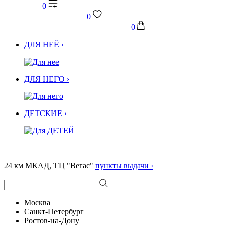
0
0
0
ДЛЯ НЕЁ ›
ДЛЯ НЕГО ›
ДЕТСКИЕ ›
24 км МКАД, ТЦ "Вегас"
пункты выдачи ›
Москва
Санкт-Петербург
Ростов-на-Дону