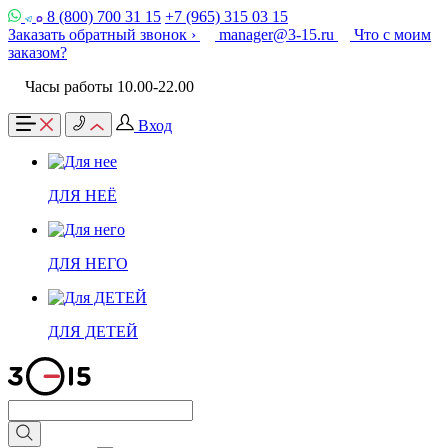
8 (800) 700 31 15
+7 (965) 315 03 15
Заказать обратный звонок ›
manager@3-15.ru
Что с моим
заказом?
Часы работы 10.00-22.00
Вход
ДЛЯ НЕЁ
ДЛЯ НЕГО
ДЛЯ ДЕТЕЙ