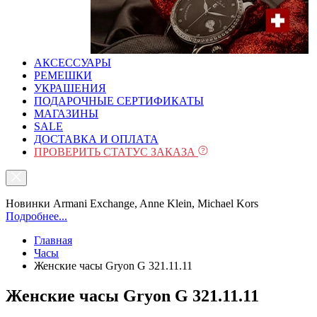
АКСЕССУАРЫ
РЕМЕШКИ
УКРАШЕНИЯ
ПОДАРОЧНЫЕ СЕРТИФИКАТЫ
МАГАЗИНЫ
SALE
ДОСТАВКА И ОПЛАТА
ПРОВЕРИТЬ СТАТУС ЗАКАЗА
Новинки Armani Exchange, Anne Klein, Michael Kors
Подробнее...
Главная
Часы
Женские часы Gryon G 321.11.11
Женские часы Gryon G 321.11.11