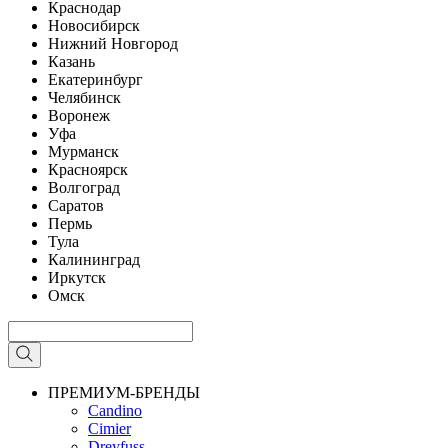
Краснодар
Новосибирск
Нижний Новгород
Казань
Екатеринбург
Челябинск
Воронеж
Уфа
Мурманск
Красноярск
Волгоград
Саратов
Пермь
Тула
Калининград
Иркутск
Омск
ПРЕМИУМ-БРЕНДЫ
Candino
Cimier
Dreyfuss