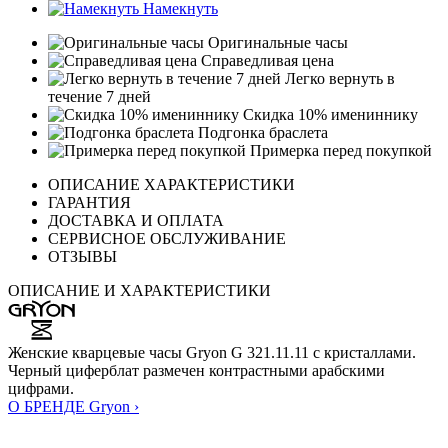
Намекнуть
Оригинальные часы
Справедливая цена
Легко вернуть в
течение 7 дней
Скидка 10% имениннику
Подгонка браслета
Примерка перед покупкой
ОПИСАНИЕ ХАРАКТЕРИСТИКИ
ГАРАНТИЯ
ДОСТАВКА И ОПЛАТА
СЕРВИСНОЕ ОБСЛУЖИВАНИЕ
ОТЗЫВЫ
ОПИСАНИЕ И ХАРАКТЕРИСТИКИ
Женские кварцевые часы Gryon G 321.11.11 с кристаллами.
Черный циферблат размечен контрастными арабскими
цифрами.
О БРЕНДЕ Gryon ›