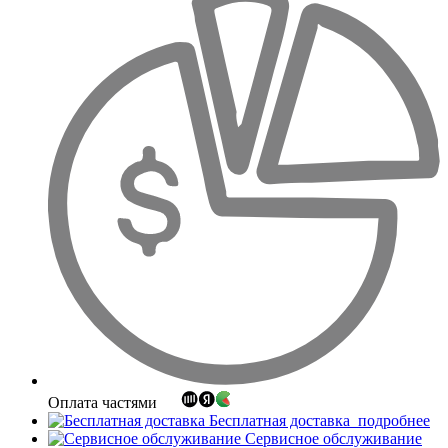
Оплата частями
Бесплатная доставка
подробнее
Сервисное обслуживание