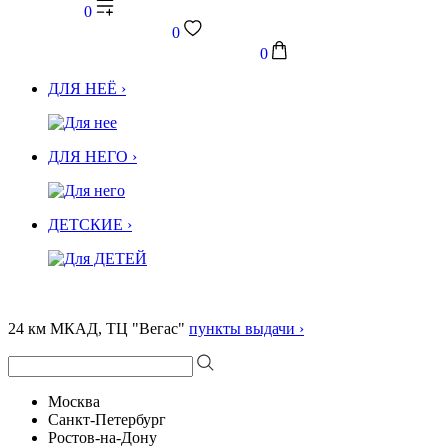
0
0
0
ДЛЯ НЕЁ ›
ДЛЯ НЕГО ›
ДЕТСКИЕ ›
24 км МКАД, ТЦ "Вегас"
пункты выдачи ›
Москва
Санкт-Петербург
Ростов-на-Дону