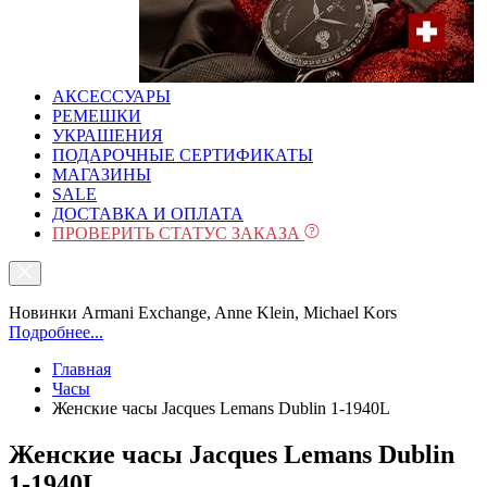
АКСЕССУАРЫ
РЕМЕШКИ
УКРАШЕНИЯ
ПОДАРОЧНЫЕ СЕРТИФИКАТЫ
МАГАЗИНЫ
SALE
ДОСТАВКА И ОПЛАТА
ПРОВЕРИТЬ СТАТУС ЗАКАЗА
Новинки Armani Exchange, Anne Klein, Michael Kors
Подробнее...
Главная
Часы
Женские часы Jacques Lemans Dublin 1-1940L
Женские часы Jacques Lemans Dublin
1-1940L