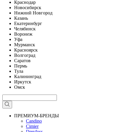
Краснодар
Новосибирск
Нижний Новгород
Казань
Екатеринбург
Челябинск
Воронеж
Уфа
Мурманск
Красноярск
Волгоград
Саратов
Пермь
Тула
Калининград
Иркутск
Омск
ПРЕМИУМ-БРЕНДЫ
Candino
Cimier
Dreyfuss