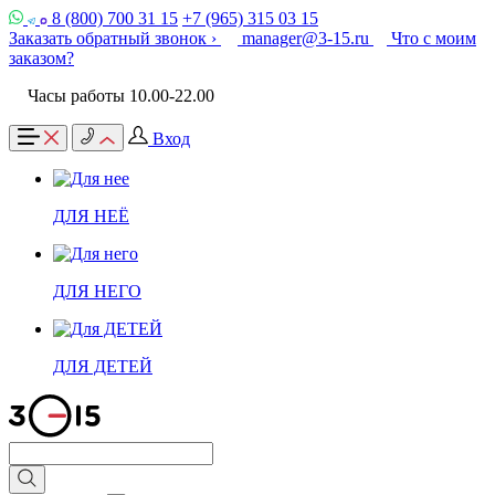
8 (800) 700 31 15
+7 (965) 315 03 15
Заказать обратный звонок ›
manager@3-15.ru
Что с моим
заказом?
Часы работы 10.00-22.00
Вход
ДЛЯ НЕЁ
ДЛЯ НЕГО
ДЛЯ ДЕТЕЙ