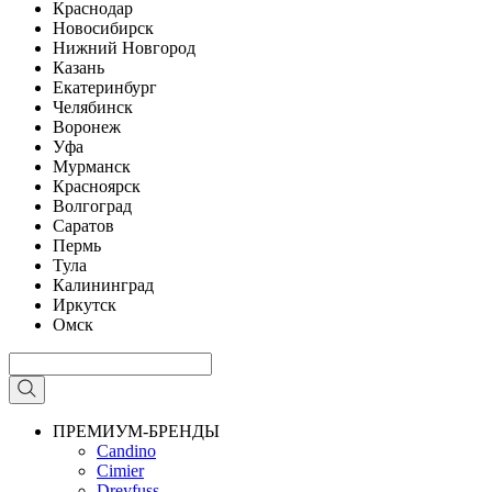
Краснодар
Новосибирск
Нижний Новгород
Казань
Екатеринбург
Челябинск
Воронеж
Уфа
Мурманск
Красноярск
Волгоград
Саратов
Пермь
Тула
Калининград
Иркутск
Омск
ПРЕМИУМ-БРЕНДЫ
Candino
Cimier
Dreyfuss