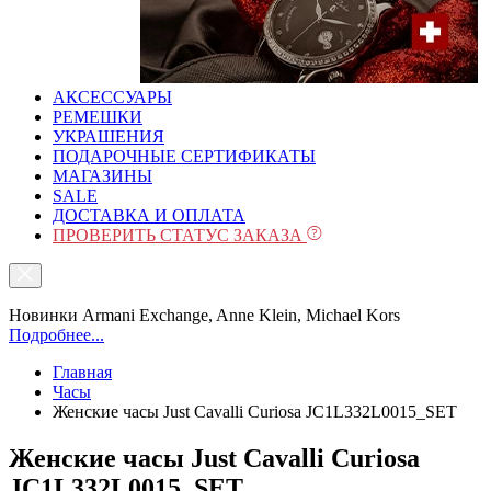
АКСЕССУАРЫ
РЕМЕШКИ
УКРАШЕНИЯ
ПОДАРОЧНЫЕ СЕРТИФИКАТЫ
МАГАЗИНЫ
SALE
ДОСТАВКА И ОПЛАТА
ПРОВЕРИТЬ СТАТУС ЗАКАЗА
Новинки Armani Exchange, Anne Klein, Michael Kors
Подробнее...
Главная
Часы
Женские часы Just Cavalli Curiosa JC1L332L0015_SET
Женские часы Just Cavalli Curiosa
JC1L332L0015_SET