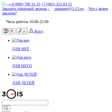
8 (800) 700 31 15
+7 (965) 315 03 15
Заказать обратный звонок ›
manager@3-15.ru
Что с моим
заказом?
Часы работы 10.00-22.00
Вход
ДЛЯ НЕЁ
ДЛЯ НЕГО
ДЛЯ ДЕТЕЙ