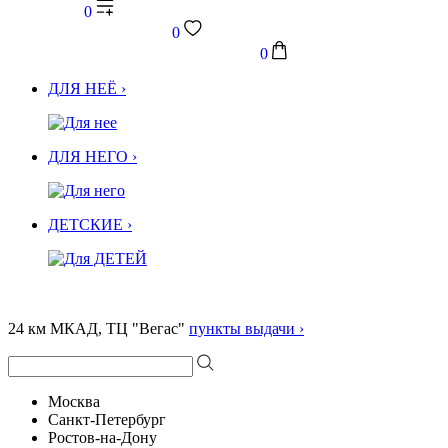
0
0
0
ДЛЯ НЕЁ ›
ДЛЯ НЕГО ›
ДЕТСКИЕ ›
24 км МКАД, ТЦ "Вегас"
пункты выдачи ›
Москва
Санкт-Петербург
Ростов-на-Дону