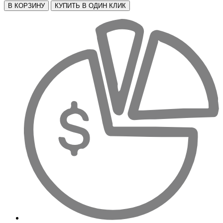
В КОРЗИНУ
КУПИТЬ В ОДИН КЛИК