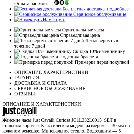
Оплата частями
Бесплатная доставка
подробнее
Сервисное обслуживание
Намекнуть
Оригинальные часы
Справедливая цена
Легко вернуть в
течение 7 дней
Скидка 10% имениннику
Подгонка браслета
Примерка перед покупкой
ОПИСАНИЕ ХАРАКТЕРИСТИКИ
ГАРАНТИЯ
ДОСТАВКА И ОПЛАТА
СЕРВИСНОЕ ОБСЛУЖИВАНИЕ
ОТЗЫВЫ
ОПИСАНИЕ И ХАРАКТЕРИСТИКИ
Женские часы Just Cavalli Curiosa JC1L332L0015_SET в
стальном корпусе. Классическая модель размером — 30 мм на
кожаном ремешке. Минеральное стекло. Водозащита — 5