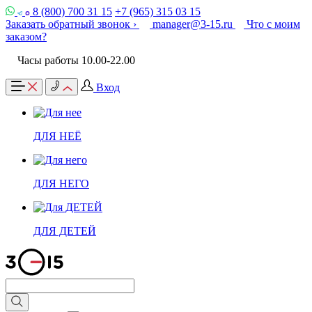
8 (800) 700 31 15
+7 (965) 315 03 15
Заказать обратный звонок ›
manager@3-15.ru
Что с моим
заказом?
Часы работы 10.00-22.00
Вход
ДЛЯ НЕЁ
ДЛЯ НЕГО
ДЛЯ ДЕТЕЙ