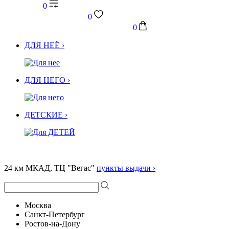
0
0
0
ДЛЯ НЕЁ ›
ДЛЯ НЕГО ›
ДЕТСКИЕ ›
24 км МКАД, ТЦ "Вегас"
пункты выдачи ›
Москва
Санкт-Петербург
Ростов-на-Дону