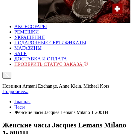
АКСЕССУАРЫ
РЕМЕШКИ
УКРАШЕНИЯ
ПОДАРОЧНЫЕ СЕРТИФИКАТЫ
МАГАЗИНЫ
SALE
ДОСТАВКА И ОПЛАТА
ПРОВЕРИТЬ СТАТУС ЗАКАЗА
Новинки Armani Exchange, Anne Klein, Michael Kors
Подробнее...
Главная
Часы
Женские часы Jacques Lemans Milano 1-2001H
Женские часы Jacques Lemans Milano
1-2001H