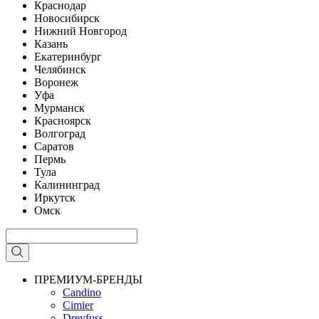
Краснодар
Новосибирск
Нижний Новгород
Казань
Екатеринбург
Челябинск
Воронеж
Уфа
Мурманск
Красноярск
Волгоград
Саратов
Пермь
Тула
Калининград
Иркутск
Омск
ПРЕМИУМ-БРЕНДЫ
Candino
Cimier
Dreyfuss