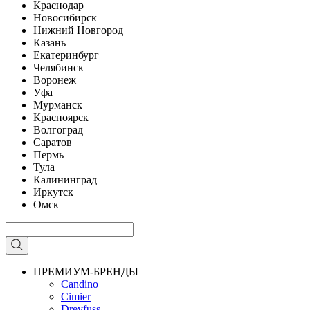
Краснодар
Новосибирск
Нижний Новгород
Казань
Екатеринбург
Челябинск
Воронеж
Уфа
Мурманск
Красноярск
Волгоград
Саратов
Пермь
Тула
Калининград
Иркутск
Омск
ПРЕМИУМ-БРЕНДЫ
Candino
Cimier
Dreyfuss