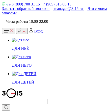
8 (800) 700 31 15
+7 (965) 315 03 15
Заказать обратный звонок ›
manager@3-15.ru
Что с моим
заказом?
Часы работы 10.00-22.00
Вход
ДЛЯ НЕЁ
ДЛЯ НЕГО
ДЛЯ ДЕТЕЙ