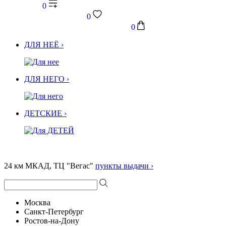
0
0
0
ДЛЯ НЕЁ ›
ДЛЯ НЕГО ›
ДЕТСКИЕ ›
24 км МКАД, ТЦ "Вегас"
пункты выдачи ›
Москва
Санкт-Петербург
Ростов-на-Дону