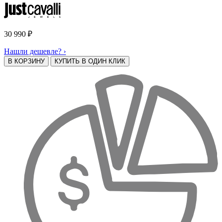
30 990
₽
Нашли дешевле? ›
В КОРЗИНУ
КУПИТЬ В ОДИН КЛИК