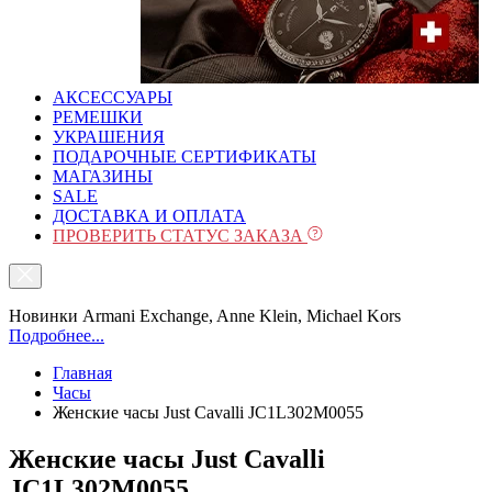
АКСЕССУАРЫ
РЕМЕШКИ
УКРАШЕНИЯ
ПОДАРОЧНЫЕ СЕРТИФИКАТЫ
МАГАЗИНЫ
SALE
ДОСТАВКА И ОПЛАТА
ПРОВЕРИТЬ СТАТУС ЗАКАЗА
Новинки Armani Exchange, Anne Klein, Michael Kors
Подробнее...
Главная
Часы
Женские часы Just Cavalli JC1L302M0055
Женские часы Just Cavalli
JC1L302M0055