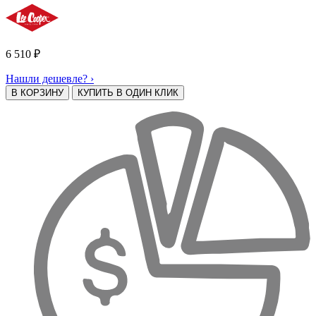
6 510
₽
Нашли дешевле? ›
В КОРЗИНУ
КУПИТЬ В ОДИН КЛИК