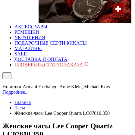
АКСЕССУАРЫ
РЕМЕШКИ
УКРАШЕНИЯ
ПОДАРОЧНЫЕ СЕРТИФИКАТЫ
МАГАЗИНЫ
SALE
ДОСТАВКА И ОПЛАТА
ПРОВЕРИТЬ СТАТУС ЗАКАЗА
Новинки Armani Exchange, Anne Klein, Michael Kors
Подробнее...
Главная
Часы
Женские часы Lee Cooper Quartz LC07610.350
Женские часы Lee Cooper Quartz
LC07610.350