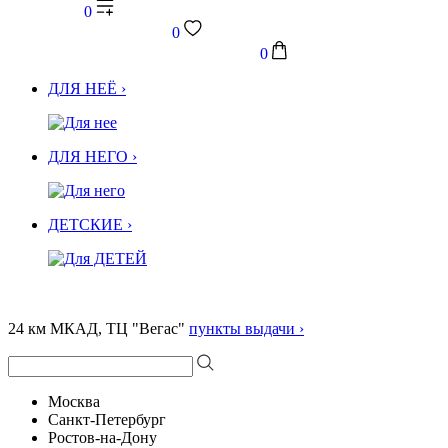
0
0
0
ДЛЯ НЕЁ ›
ДЛЯ НЕГО ›
ДЕТСКИЕ ›
24 км МКАД, ТЦ "Вегас"
пункты выдачи ›
Москва
Санкт-Петербург
Ростов-на-Дону