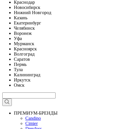
Краснодар
Новосибирск
Нижний Новгород
Казань
Екатеринбург
Челябинск
Воронеж
Уфа
Мурманск
Красноярск
Волгоград
Саратов
Пермь
Тула
Калининград
Иркутск
Омск
ПРЕМИУМ-БРЕНДЫ
Candino
Cimier
Dreyfuss