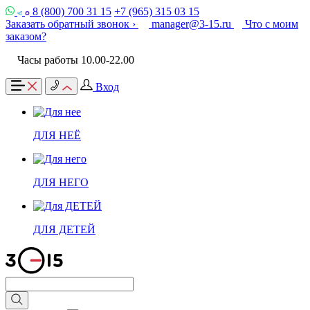
8 (800) 700 31 15
+7 (965) 315 03 15
Заказать обратный звонок ›
manager@3-15.ru
Что с моим
заказом?
Часы работы 10.00-22.00
Вход
ДЛЯ НЕЁ
ДЛЯ НЕГО
ДЛЯ ДЕТЕЙ