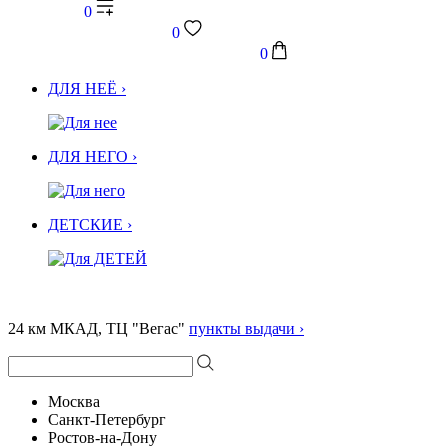
0
0
0
ДЛЯ НЕЁ ›
ДЛЯ НЕГО ›
ДЕТСКИЕ ›
24 км МКАД, ТЦ "Вегас"
пункты выдачи ›
Москва
Санкт-Петербург
Ростов-на-Дону