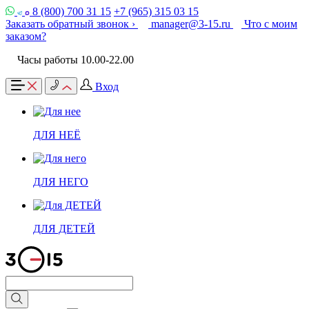
8 (800) 700 31 15
+7 (965) 315 03 15
Заказать обратный звонок ›
manager@3-15.ru
Что с моим
заказом?
Часы работы 10.00-22.00
Вход
ДЛЯ НЕЁ
ДЛЯ НЕГО
ДЛЯ ДЕТЕЙ