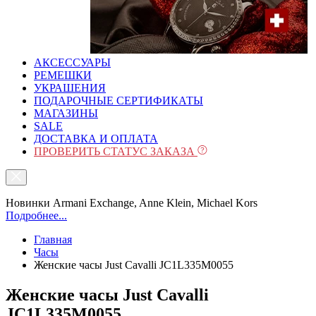
АКСЕССУАРЫ
РЕМЕШКИ
УКРАШЕНИЯ
ПОДАРОЧНЫЕ СЕРТИФИКАТЫ
МАГАЗИНЫ
SALE
ДОСТАВКА И ОПЛАТА
ПРОВЕРИТЬ СТАТУС ЗАКАЗА
Новинки Armani Exchange, Anne Klein, Michael Kors
Подробнее...
Главная
Часы
Женские часы Just Cavalli JC1L335M0055
Женские часы Just Cavalli
JC1L335M0055