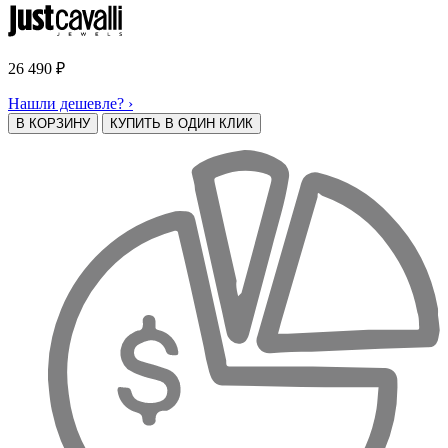
26 490
₽
Нашли дешевле? ›
В КОРЗИНУ
КУПИТЬ В ОДИН КЛИК