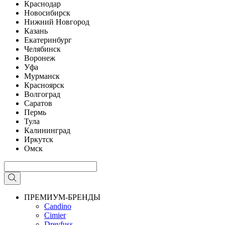
Краснодар
Новосибирск
Нижний Новгород
Казань
Екатеринбург
Челябинск
Воронеж
Уфа
Мурманск
Красноярск
Волгоград
Саратов
Пермь
Тула
Калининград
Иркутск
Омск
ПРЕМИУМ-БРЕНДЫ
Candino
Cimier
Dreyfuss