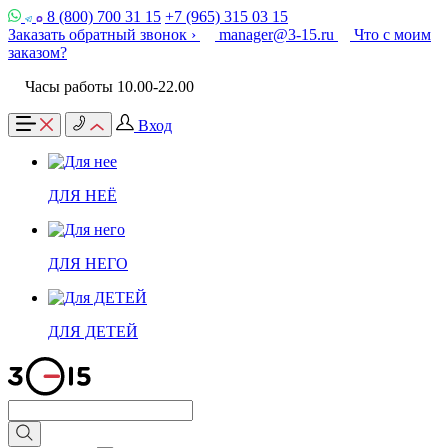
8 (800) 700 31 15
+7 (965) 315 03 15
Заказать обратный звонок ›
manager@3-15.ru
Что с моим
заказом?
Часы работы 10.00-22.00
Вход
ДЛЯ НЕЁ
ДЛЯ НЕГО
ДЛЯ ДЕТЕЙ