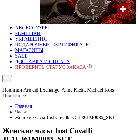
АКСЕССУАРЫ
РЕМЕШКИ
УКРАШЕНИЯ
ПОДАРОЧНЫЕ СЕРТИФИКАТЫ
МАГАЗИНЫ
SALE
ДОСТАВКА И ОПЛАТА
ПРОВЕРИТЬ СТАТУС ЗАКАЗА
Новинки Armani Exchange, Anne Klein, Michael Kors
Подробнее...
Главная
Часы
Женские часы Just Cavalli JC1L361M0085_SET
Женские часы Just Cavalli
JC1L361M0085_SET