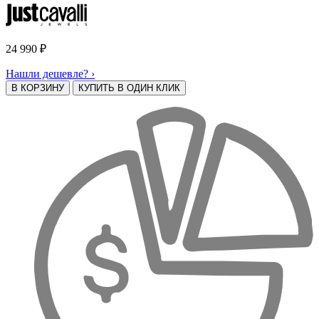
24 990
₽
Нашли дешевле? ›
В КОРЗИНУ
КУПИТЬ В ОДИН КЛИК