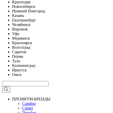
Краснодар
Новосибирск
Нижний Новгород
Казань
Екатеринбург
Челябинск
Воронеж
Уфа
Мурманск
Красноярск
Волгоград
Саратов
Пермь
Тула
Калининград
Иркутск
Омск
ПРЕМИУМ-БРЕНДЫ
Candino
Cimier
Dreyfuss