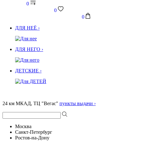
0
0
0
ДЛЯ НЕЁ ›
ДЛЯ НЕГО ›
ДЕТСКИЕ ›
24 км МКАД, ТЦ "Вегас"
пункты выдачи ›
Москва
Санкт-Петербург
Ростов-на-Дону