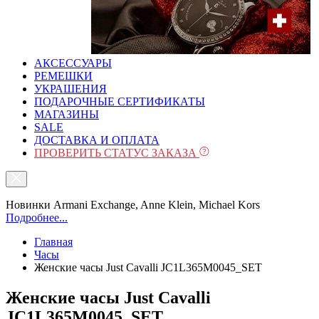
АКСЕССУАРЫ
РЕМЕШКИ
УКРАШЕНИЯ
ПОДАРОЧНЫЕ СЕРТИФИКАТЫ
МАГАЗИНЫ
SALE
ДОСТАВКА И ОПЛАТА
ПРОВЕРИТЬ СТАТУС ЗАКАЗА
Новинки Armani Exchange, Anne Klein, Michael Kors
Подробнее...
Главная
Часы
Женские часы Just Cavalli JC1L365M0045_SET
Женские часы Just Cavalli
JC1L365M0045_SET