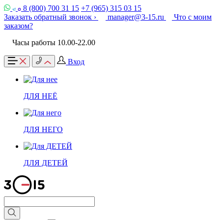
8 (800) 700 31 15
+7 (965) 315 03 15
Заказать обратный звонок ›
manager@3-15.ru
Что с моим
заказом?
Часы работы 10.00-22.00
Вход
ДЛЯ НЕЁ
ДЛЯ НЕГО
ДЛЯ ДЕТЕЙ