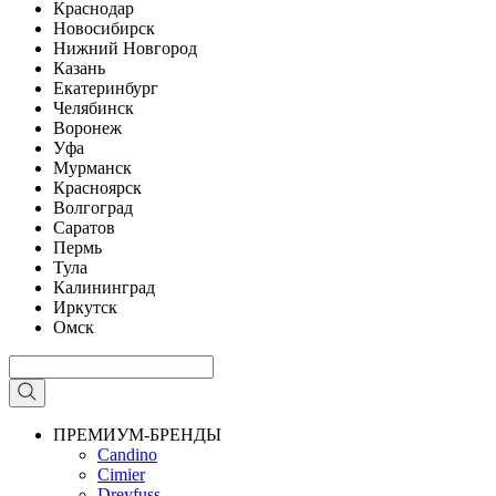
Краснодар
Новосибирск
Нижний Новгород
Казань
Екатеринбург
Челябинск
Воронеж
Уфа
Мурманск
Красноярск
Волгоград
Саратов
Пермь
Тула
Калининград
Иркутск
Омск
ПРЕМИУМ-БРЕНДЫ
Candino
Cimier
Dreyfuss