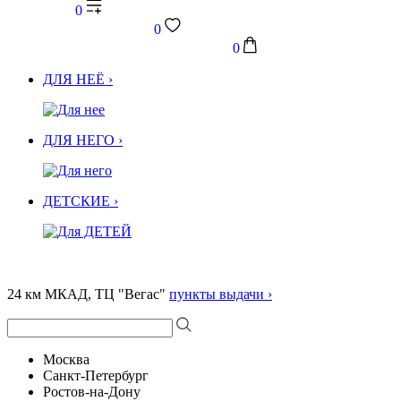
0
0
0
ДЛЯ НЕЁ ›
ДЛЯ НЕГО ›
ДЕТСКИЕ ›
24 км МКАД, ТЦ "Вегас"
пункты выдачи ›
Москва
Санкт-Петербург
Ростов-на-Дону