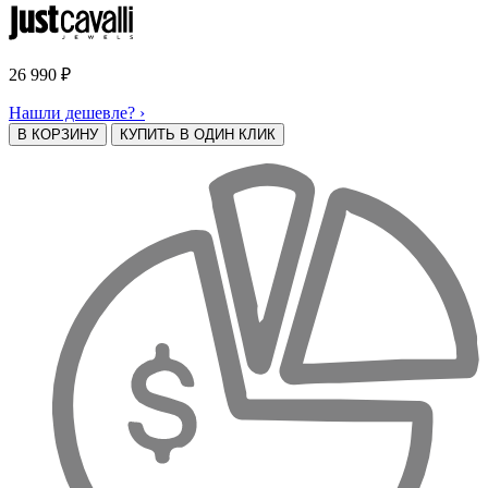
26 990
₽
Нашли дешевле? ›
В КОРЗИНУ
КУПИТЬ В ОДИН КЛИК