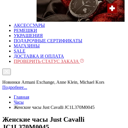
АКСЕССУАРЫ
РЕМЕШКИ
УКРАШЕНИЯ
ПОДАРОЧНЫЕ СЕРТИФИКАТЫ
МАГАЗИНЫ
SALE
ДОСТАВКА И ОПЛАТА
ПРОВЕРИТЬ СТАТУС ЗАКАЗА
Новинки Armani Exchange, Anne Klein, Michael Kors
Подробнее...
Главная
Часы
Женские часы Just Cavalli JC1L370M0045
Женские часы Just Cavalli
JC1L370M0045