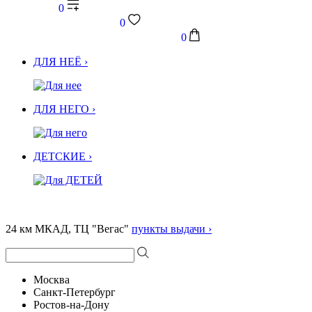
0
0
0
ДЛЯ НЕЁ ›
ДЛЯ НЕГО ›
ДЕТСКИЕ ›
24 км МКАД, ТЦ "Вегас"
пункты выдачи ›
Москва
Санкт-Петербург
Ростов-на-Дону