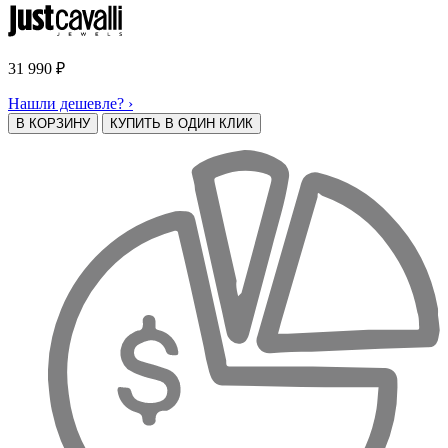
31 990
₽
Нашли дешевле? ›
В КОРЗИНУ
КУПИТЬ В ОДИН КЛИК