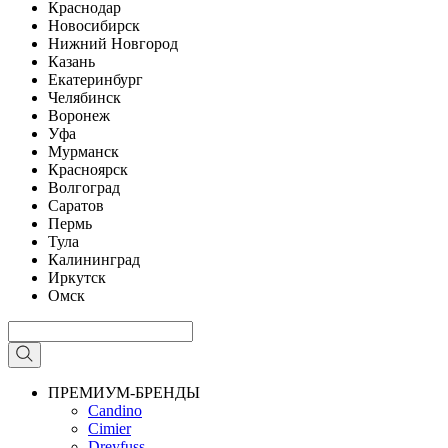
Краснодар
Новосибирск
Нижний Новгород
Казань
Екатеринбург
Челябинск
Воронеж
Уфа
Мурманск
Красноярск
Волгоград
Саратов
Пермь
Тула
Калининград
Иркутск
Омск
ПРЕМИУМ-БРЕНДЫ
Candino
Cimier
Dreyfuss