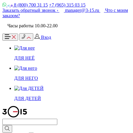
8 (800) 700 31 15
+7 (965) 315 03 15
Заказать обратный звонок ›
manager@3-15.ru
Что с моим
заказом?
Часы работы 10.00-22.00
Вход
ДЛЯ НЕЁ
ДЛЯ НЕГО
ДЛЯ ДЕТЕЙ