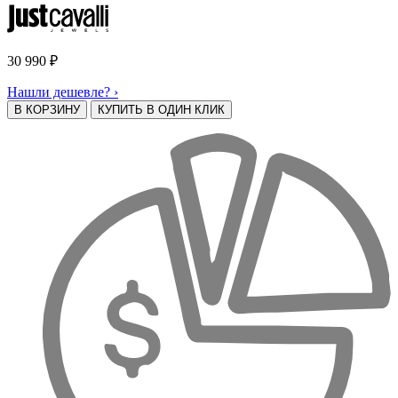
30 990
₽
Нашли дешевле? ›
В КОРЗИНУ
КУПИТЬ В ОДИН КЛИК