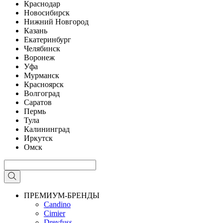
Краснодар
Новосибирск
Нижний Новгород
Казань
Екатеринбург
Челябинск
Воронеж
Уфа
Мурманск
Красноярск
Волгоград
Саратов
Пермь
Тула
Калининград
Иркутск
Омск
ПРЕМИУМ-БРЕНДЫ
Candino
Cimier
Dreyfuss