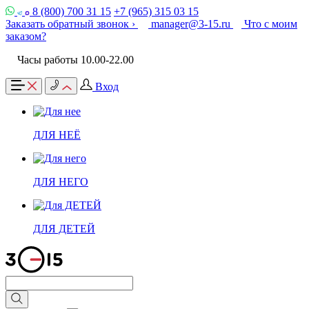
8 (800) 700 31 15
+7 (965) 315 03 15
Заказать обратный звонок ›
manager@3-15.ru
Что с моим
заказом?
Часы работы 10.00-22.00
Вход
ДЛЯ НЕЁ
ДЛЯ НЕГО
ДЛЯ ДЕТЕЙ