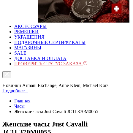
АКСЕССУАРЫ
РЕМЕШКИ
УКРАШЕНИЯ
ПОДАРОЧНЫЕ СЕРТИФИКАТЫ
МАГАЗИНЫ
SALE
ДОСТАВКА И ОПЛАТА
ПРОВЕРИТЬ СТАТУС ЗАКАЗА
Новинки Armani Exchange, Anne Klein, Michael Kors
Подробнее...
Главная
Часы
Женские часы Just Cavalli JC1L370M0055
Женские часы Just Cavalli
JC1L370M0055