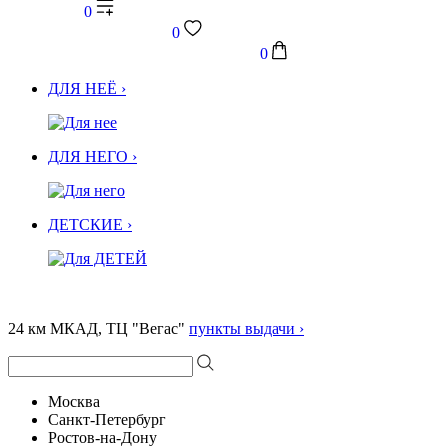
0
0
0
ДЛЯ НЕЁ ›
ДЛЯ НЕГО ›
ДЕТСКИЕ ›
24 км МКАД, ТЦ "Вегас"
пункты выдачи ›
Москва
Санкт-Петербург
Ростов-на-Дону