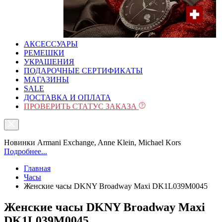
АКСЕССУАРЫ
РЕМЕШКИ
УКРАШЕНИЯ
ПОДАРОЧНЫЕ СЕРТИФИКАТЫ
МАГАЗИНЫ
SALE
ДОСТАВКА И ОПЛАТА
ПРОВЕРИТЬ СТАТУС ЗАКАЗА
Новинки Armani Exchange, Anne Klein, Michael Kors
Подробнее...
Главная
Часы
Женские часы DKNY Broadway Maxi DK1L039M0045
Женские часы DKNY Broadway Maxi
DK1L039M0045