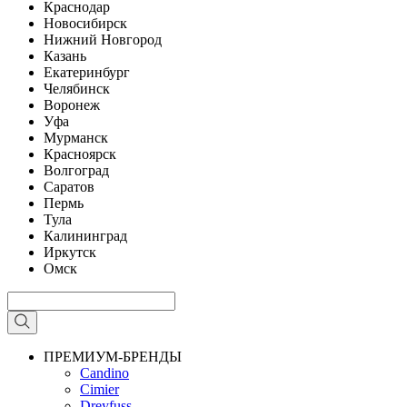
Краснодар
Новосибирск
Нижний Новгород
Казань
Екатеринбург
Челябинск
Воронеж
Уфа
Мурманск
Красноярск
Волгоград
Саратов
Пермь
Тула
Калининград
Иркутск
Омск
ПРЕМИУМ-БРЕНДЫ
Candino
Cimier
Dreyfuss