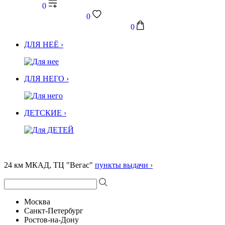
0
0
0
ДЛЯ НЕЁ ›
ДЛЯ НЕГО ›
ДЕТСКИЕ ›
24 км МКАД, ТЦ "Вегас"
пункты выдачи ›
Москва
Санкт-Петербург
Ростов-на-Дону