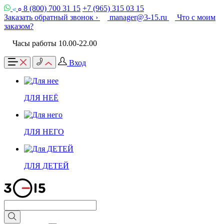
8 (800) 700 31 15
+7 (965) 315 03 15
Заказать обратный звонок ›
manager@3-15.ru
Что с моим
заказом?
Часы работы 10.00-22.00
Вход
ДЛЯ НЕЁ
ДЛЯ НЕГО
ДЛЯ ДЕТЕЙ