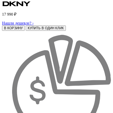
17 990
₽
Нашли дешевле? ›
В КОРЗИНУ
КУПИТЬ В ОДИН КЛИК