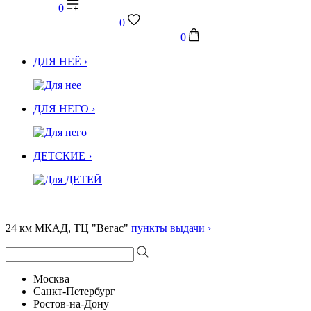
0
0
0
ДЛЯ НЕЁ ›
ДЛЯ НЕГО ›
ДЕТСКИЕ ›
24 км МКАД, ТЦ "Вегас"
пункты выдачи ›
Москва
Санкт-Петербург
Ростов-на-Дону