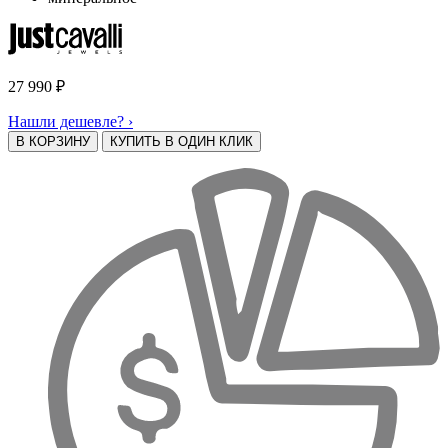
27 990
₽
Нашли дешевле? ›
В КОРЗИНУ
КУПИТЬ В ОДИН КЛИК