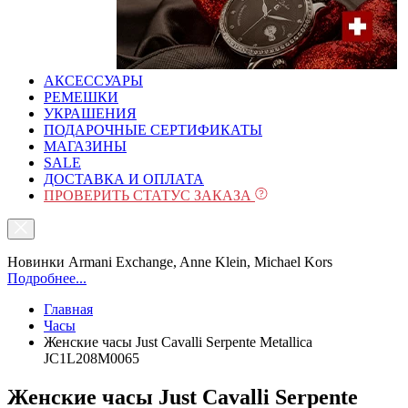
АКСЕССУАРЫ
РЕМЕШКИ
УКРАШЕНИЯ
ПОДАРОЧНЫЕ СЕРТИФИКАТЫ
МАГАЗИНЫ
SALE
ДОСТАВКА И ОПЛАТА
ПРОВЕРИТЬ СТАТУС ЗАКАЗА
Новинки Armani Exchange, Anne Klein, Michael Kors
Подробнее...
Главная
Часы
Женские часы Just Cavalli Serpente Metallica
JC1L208M0065
Женские часы Just Cavalli Serpente