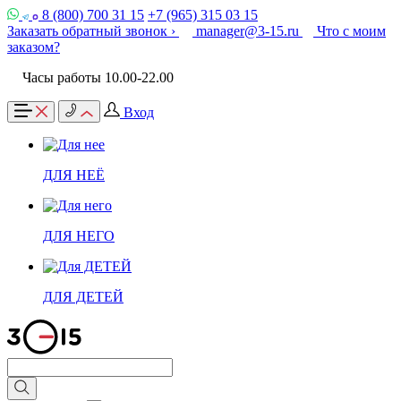
8 (800) 700 31 15
+7 (965) 315 03 15
Заказать обратный звонок ›
manager@3-15.ru
Что с моим
заказом?
Часы работы 10.00-22.00
Вход
ДЛЯ НЕЁ
ДЛЯ НЕГО
ДЛЯ ДЕТЕЙ