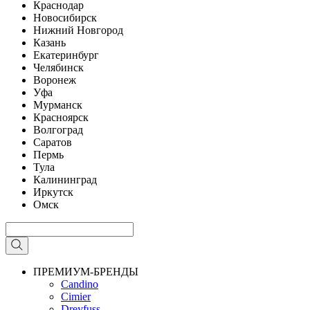
Краснодар
Новосибирск
Нижний Новгород
Казань
Екатеринбург
Челябинск
Воронеж
Уфа
Мурманск
Красноярск
Волгоград
Саратов
Пермь
Тула
Калининград
Иркутск
Омск
ПРЕМИУМ-БРЕНДЫ
Candino
Cimier
Dreyfuss