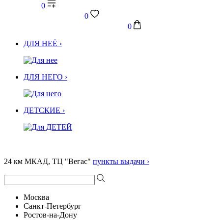
0
0
0
ДЛЯ НЕЁ ›
ДЛЯ НЕГО ›
ДЕТСКИЕ ›
24 км МКАД, ТЦ "Вегас"
пункты выдачи ›
Москва
Санкт-Петербург
Ростов-на-Дону