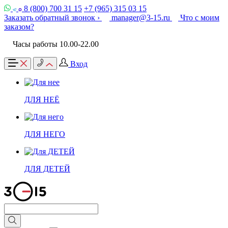
8 (800) 700 31 15
+7 (965) 315 03 15
Заказать обратный звонок ›
manager@3-15.ru
Что с моим
заказом?
Часы работы 10.00-22.00
Вход
ДЛЯ НЕЁ
ДЛЯ НЕГО
ДЛЯ ДЕТЕЙ