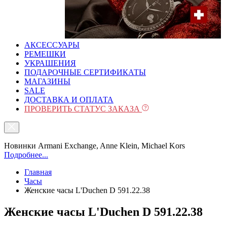
АКСЕССУАРЫ
РЕМЕШКИ
УКРАШЕНИЯ
ПОДАРОЧНЫЕ СЕРТИФИКАТЫ
МАГАЗИНЫ
SALE
ДОСТАВКА И ОПЛАТА
ПРОВЕРИТЬ СТАТУС ЗАКАЗА
Новинки Armani Exchange, Anne Klein, Michael Kors
Подробнее...
Главная
Часы
Женские часы L'Duchen D 591.22.38
Женские часы L'Duchen D 591.22.38