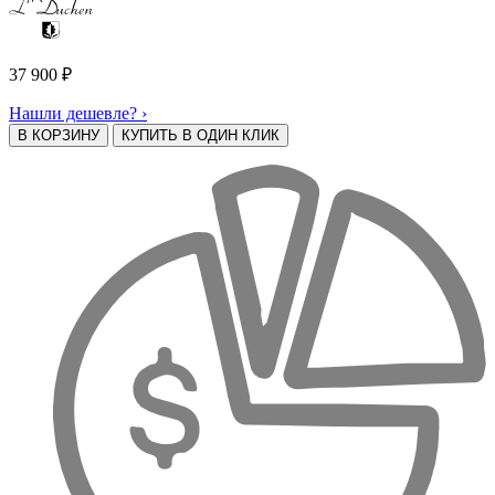
37 900
₽
Нашли дешевле? ›
В КОРЗИНУ
КУПИТЬ В ОДИН КЛИК