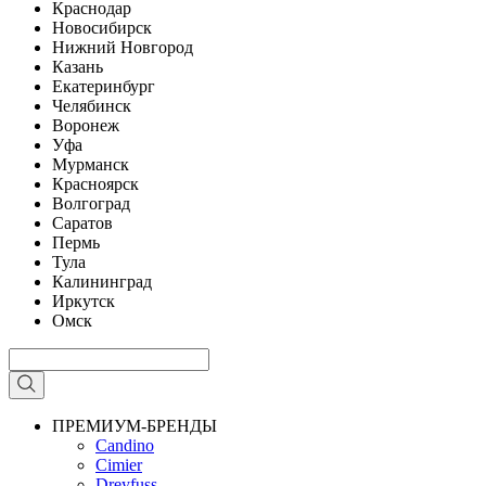
Краснодар
Новосибирск
Нижний Новгород
Казань
Екатеринбург
Челябинск
Воронеж
Уфа
Мурманск
Красноярск
Волгоград
Саратов
Пермь
Тула
Калининград
Иркутск
Омск
ПРЕМИУМ-БРЕНДЫ
Candino
Cimier
Dreyfuss