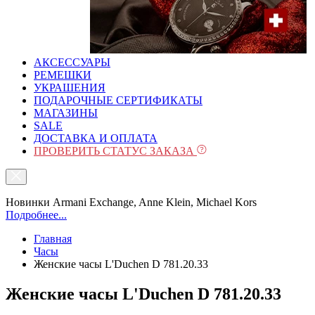
АКСЕССУАРЫ
РЕМЕШКИ
УКРАШЕНИЯ
ПОДАРОЧНЫЕ СЕРТИФИКАТЫ
МАГАЗИНЫ
SALE
ДОСТАВКА И ОПЛАТА
ПРОВЕРИТЬ СТАТУС ЗАКАЗА
Новинки Armani Exchange, Anne Klein, Michael Kors
Подробнее...
Главная
Часы
Женские часы L'Duchen D 781.20.33
Женские часы L'Duchen D 781.20.33