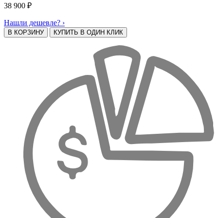
38 900
₽
Нашли дешевле? ›
В КОРЗИНУ
КУПИТЬ В ОДИН КЛИК