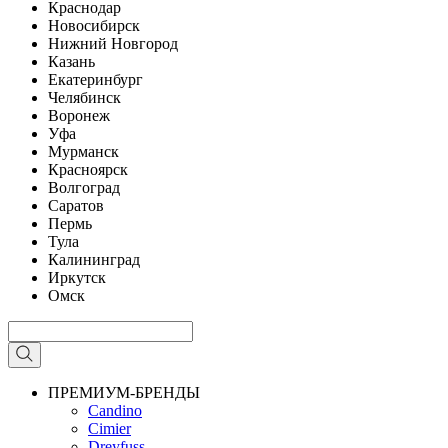
Краснодар
Новосибирск
Нижний Новгород
Казань
Екатеринбург
Челябинск
Воронеж
Уфа
Мурманск
Красноярск
Волгоград
Саратов
Пермь
Тула
Калининград
Иркутск
Омск
ПРЕМИУМ-БРЕНДЫ
Candino
Cimier
Dreyfuss