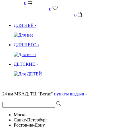
0
0
0
ДЛЯ НЕЁ ›
ДЛЯ НЕГО ›
ДЕТСКИЕ ›
24 км МКАД, ТЦ "Вегас"
пункты выдачи ›
Москва
Санкт-Петербург
Ростов-на-Дону