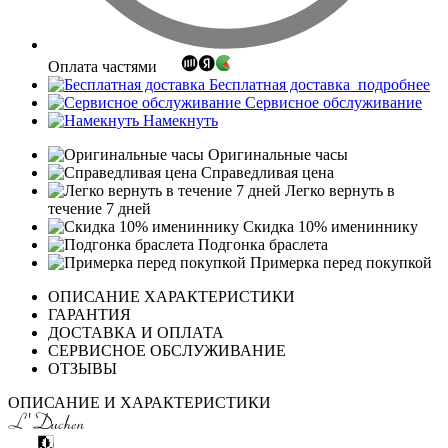
Оплата частями
Бесплатная доставка
подробнее
Сервисное обслуживание
Намекнуть
Оригинальные часы
Справедливая цена
Легко вернуть в
течение 7 дней
Скидка 10% имениннику
Подгонка браслета
Примерка перед покупкой
ОПИСАНИЕ ХАРАКТЕРИСТИКИ
ГАРАНТИЯ
ДОСТАВКА И ОПЛАТА
СЕРВИСНОЕ ОБСЛУЖИВАНИЕ
ОТЗЫВЫ
ОПИСАНИЕ И ХАРАКТЕРИСТИКИ