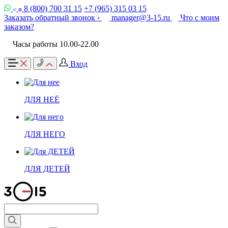
8 (800) 700 31 15
+7 (965) 315 03 15
Заказать обратный звонок ›
manager@3-15.ru
Что с моим
заказом?
Часы работы 10.00-22.00
Вход
ДЛЯ НЕЁ
ДЛЯ НЕГО
ДЛЯ ДЕТЕЙ