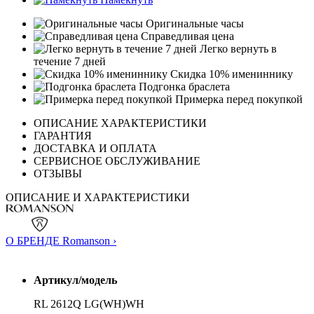
Оригинальные часы
Справедливая цена
Легко вернуть в
течение 7 дней
Скидка 10% имениннику
Подгонка браслета
Примерка перед покупкой
ОПИСАНИЕ ХАРАКТЕРИСТИКИ
ГАРАНТИЯ
ДОСТАВКА И ОПЛАТА
СЕРВИСНОЕ ОБСЛУЖИВАНИЕ
ОТЗЫВЫ
ОПИСАНИЕ И ХАРАКТЕРИСТИКИ
О БРЕНДЕ Romanson ›
Артикул/модель
RL 2612Q LG(WH)WH