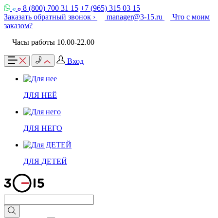
8 (800) 700 31 15
+7 (965) 315 03 15
Заказать обратный звонок ›
manager@3-15.ru
Что с моим
заказом?
Часы работы 10.00-22.00
Вход
ДЛЯ НЕЁ
ДЛЯ НЕГО
ДЛЯ ДЕТЕЙ