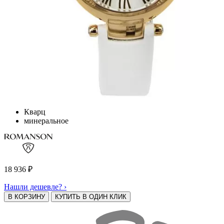
Кварц
минеральное
18 936
₽
Нашли дешевле? ›
В КОРЗИНУ
КУПИТЬ В ОДИН КЛИК