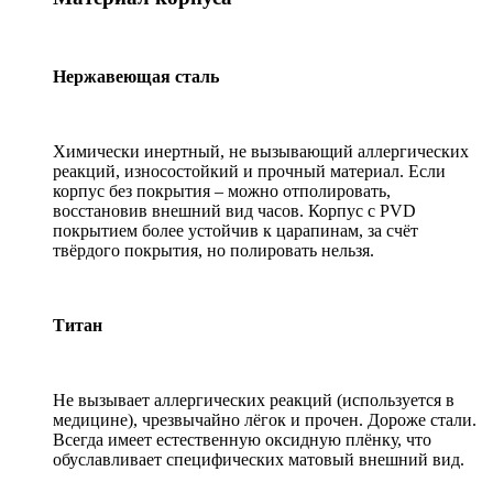
Нержавеющая сталь
Химически инертный, не вызывающий аллергических
реакций, износостойкий и прочный материал. Если
корпус без покрытия – можно отполировать,
восстановив внешний вид часов. Корпус с PVD
покрытием более устойчив к царапинам, за счёт
твёрдого покрытия, но полировать нельзя.
Титан
Не вызывает аллергических реакций (используется в
медицине), чрезвычайно лёгок и прочен. Дороже стали.
Всегда имеет естественную оксидную плёнку, что
обуславливает специфических матовый внешний вид.