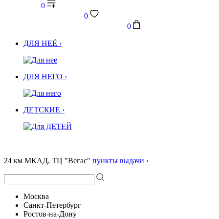
0
0
0
ДЛЯ НЕЁ ›
ДЛЯ НЕГО ›
ДЕТСКИЕ ›
24 км МКАД, ТЦ "Вегас"
пункты выдачи ›
Москва
Санкт-Петербург
Ростов-на-Дону