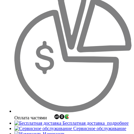
Оплата частями
Бесплатная доставка
подробнее
Сервисное обслуживание
Намекнуть