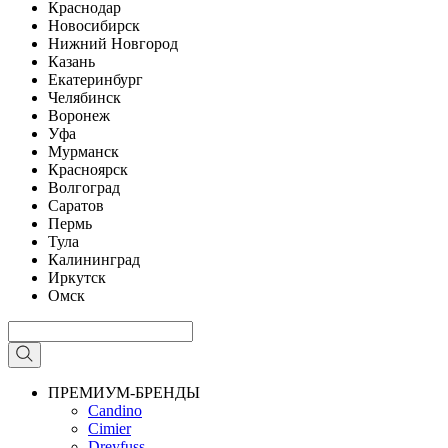
Краснодар
Новосибирск
Нижний Новгород
Казань
Екатеринбург
Челябинск
Воронеж
Уфа
Мурманск
Красноярск
Волгоград
Саратов
Пермь
Тула
Калининград
Иркутск
Омск
ПРЕМИУМ-БРЕНДЫ
Candino
Cimier
Dreyfuss