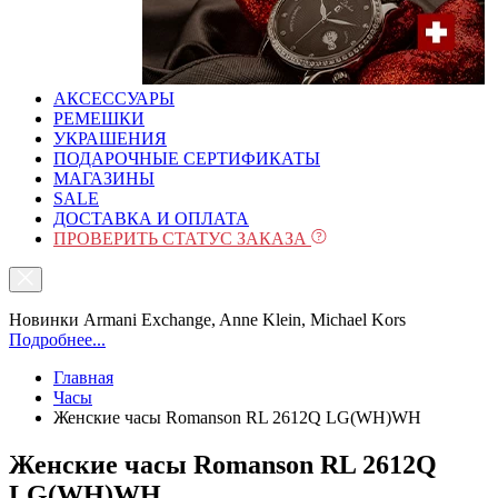
АКСЕССУАРЫ
РЕМЕШКИ
УКРАШЕНИЯ
ПОДАРОЧНЫЕ СЕРТИФИКАТЫ
МАГАЗИНЫ
SALE
ДОСТАВКА И ОПЛАТА
ПРОВЕРИТЬ СТАТУС ЗАКАЗА
Новинки Armani Exchange, Anne Klein, Michael Kors
Подробнее...
Главная
Часы
Женские часы Romanson RL 2612Q LG(WH)WH
Женские часы Romanson RL 2612Q
LG(WH)WH