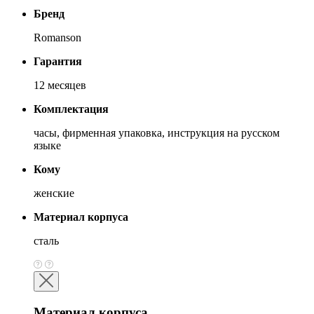
Бренд
Romanson
Гарантия
12 месяцев
Комплектация
часы, фирменная упаковка, инструкция на русском
языке
Кому
женские
Материал корпуса
сталь
Материал корпуса