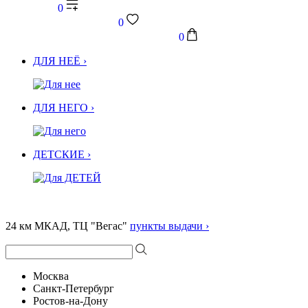
0
0
0
ДЛЯ НЕЁ ›
ДЛЯ НЕГО ›
ДЕТСКИЕ ›
24 км МКАД, ТЦ "Вегас"
пункты выдачи ›
Москва
Санкт-Петербург
Ростов-на-Дону