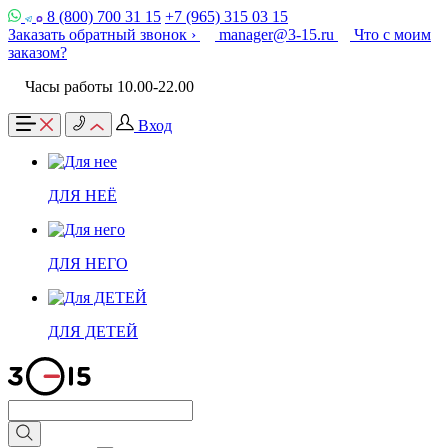
8 (800) 700 31 15
+7 (965) 315 03 15
Заказать обратный звонок ›
manager@3-15.ru
Что с моим
заказом?
Часы работы 10.00-22.00
Вход
ДЛЯ НЕЁ
ДЛЯ НЕГО
ДЛЯ ДЕТЕЙ