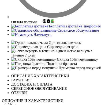
Оплата частями
Бесплатная доставка
подробнее
Сервисное обслуживание
Намекнуть
Оригинальные часы
Справедливая цена
Легко вернуть в
течение 7 дней
Скидка 10% имениннику
Подгонка браслета
Примерка перед покупкой
ОПИСАНИЕ ХАРАКТЕРИСТИКИ
ГАРАНТИЯ
ДОСТАВКА И ОПЛАТА
СЕРВИСНОЕ ОБСЛУЖИВАНИЕ
ОТЗЫВЫ
ОПИСАНИЕ И ХАРАКТЕРИСТИКИ