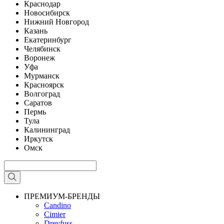
Краснодар
Новосибирск
Нижний Новгород
Казань
Екатеринбург
Челябинск
Воронеж
Уфа
Мурманск
Красноярск
Волгоград
Саратов
Пермь
Тула
Калининград
Иркутск
Омск
ПРЕМИУМ-БРЕНДЫ
Candino
Cimier
Dreyfuss