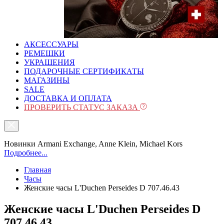
АКСЕССУАРЫ
РЕМЕШКИ
УКРАШЕНИЯ
ПОДАРОЧНЫЕ СЕРТИФИКАТЫ
МАГАЗИНЫ
SALE
ДОСТАВКА И ОПЛАТА
ПРОВЕРИТЬ СТАТУС ЗАКАЗА
Новинки Armani Exchange, Anne Klein, Michael Kors
Подробнее...
Главная
Часы
Женские часы L'Duchen Perseides D 707.46.43
Женские часы L'Duchen Perseides D
707.46.43