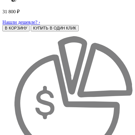
31 800
₽
Нашли дешевле? ›
В КОРЗИНУ
КУПИТЬ В ОДИН КЛИК