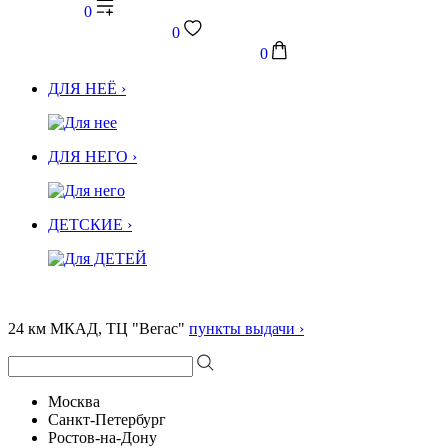
0
0
0
ДЛЯ НЕЁ ›
ДЛЯ НЕГО ›
ДЕТСКИЕ ›
24 км МКАД, ТЦ "Вегас"
пункты выдачи ›
Москва
Санкт-Петербург
Ростов-на-Дону