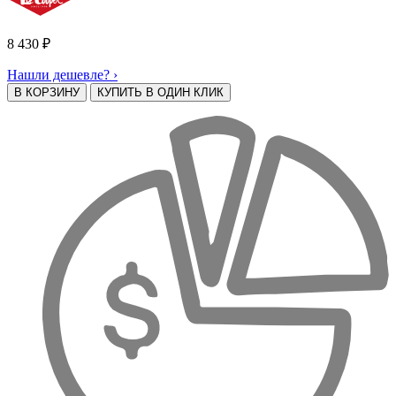
8 430
₽
Нашли дешевле? ›
В КОРЗИНУ
КУПИТЬ В ОДИН КЛИК