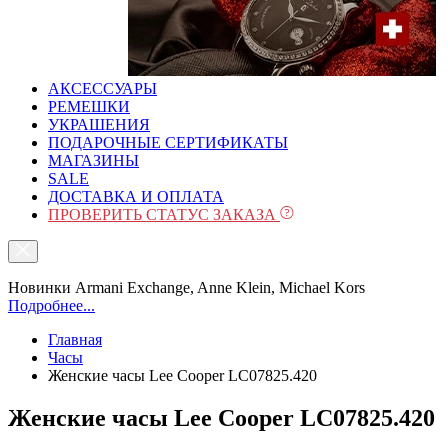
АКСЕССУАРЫ
РЕМЕШКИ
УКРАШЕНИЯ
ПОДАРОЧНЫЕ СЕРТИФИКАТЫ
МАГАЗИНЫ
SALE
ДОСТАВКА И ОПЛАТА
ПРОВЕРИТЬ СТАТУС ЗАКАЗА
Новинки Armani Exchange, Anne Klein, Michael Kors
Подробнее...
Главная
Часы
Женские часы Lee Cooper LC07825.420
Женские часы Lee Cooper LC07825.420