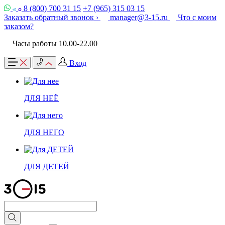
8 (800) 700 31 15
+7 (965) 315 03 15
Заказать обратный звонок ›
manager@3-15.ru
Что с моим
заказом?
Часы работы 10.00-22.00
Вход
ДЛЯ НЕЁ
ДЛЯ НЕГО
ДЛЯ ДЕТЕЙ