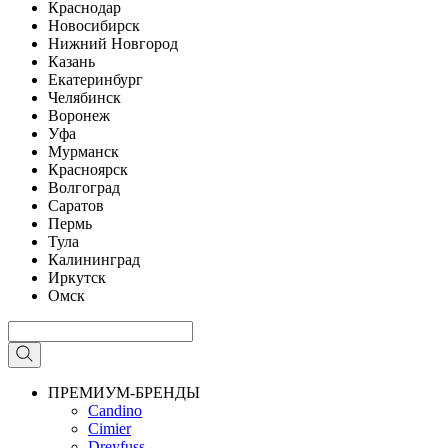
Краснодар
Новосибирск
Нижний Новгород
Казань
Екатеринбург
Челябинск
Воронеж
Уфа
Мурманск
Красноярск
Волгоград
Саратов
Пермь
Тула
Калининград
Иркутск
Омск
ПРЕМИУМ-БРЕНДЫ
Candino
Cimier
Dreyfuss