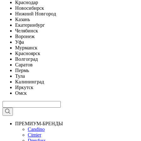
Краснодар
Новосибирск
Нижний Новгород
Казань
Екатеринбург
Челябинск
Воронеж
Уфа
Мурманск
Красноярск
Волгоград
Саратов
Пермь
Тула
Калининград
Иркутск
Омск
ПРЕМИУМ-БРЕНДЫ
Candino
Cimier
Dreyfuss