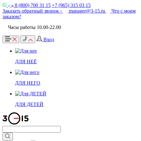
8 (800) 700 31 15
+7 (965) 315 03 15
Заказать обратный звонок ›
manager@3-15.ru
Что с моим
заказом?
Часы работы 10.00-22.00
Вход
ДЛЯ НЕЁ
ДЛЯ НЕГО
ДЛЯ ДЕТЕЙ