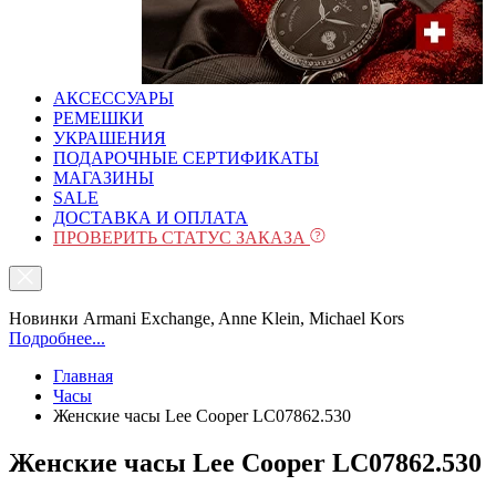
АКСЕССУАРЫ
РЕМЕШКИ
УКРАШЕНИЯ
ПОДАРОЧНЫЕ СЕРТИФИКАТЫ
МАГАЗИНЫ
SALE
ДОСТАВКА И ОПЛАТА
ПРОВЕРИТЬ СТАТУС ЗАКАЗА
Новинки Armani Exchange, Anne Klein, Michael Kors
Подробнее...
Главная
Часы
Женские часы Lee Cooper LC07862.530
Женские часы Lee Cooper LC07862.530