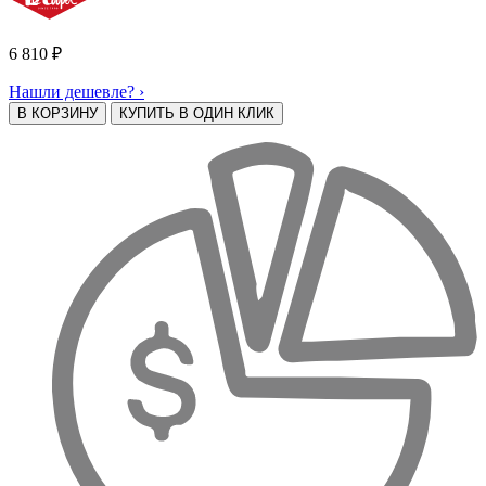
6 810
₽
Нашли дешевле? ›
В КОРЗИНУ
КУПИТЬ В ОДИН КЛИК