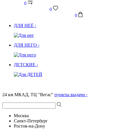
0
0
0
ДЛЯ НЕЁ ›
ДЛЯ НЕГО ›
ДЕТСКИЕ ›
24 км МКАД, ТЦ "Вегас"
пункты выдачи ›
Москва
Санкт-Петербург
Ростов-на-Дону