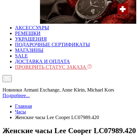
АКСЕССУАРЫ
РЕМЕШКИ
УКРАШЕНИЯ
ПОДАРОЧНЫЕ СЕРТИФИКАТЫ
МАГАЗИНЫ
SALE
ДОСТАВКА И ОПЛАТА
ПРОВЕРИТЬ СТАТУС ЗАКАЗА
Новинки Armani Exchange, Anne Klein, Michael Kors
Подробнее...
Главная
Часы
Женские часы Lee Cooper LC07989.420
Женские часы Lee Cooper LC07989.420