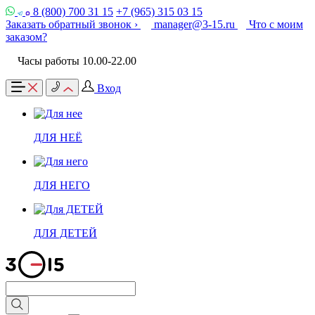
8 (800) 700 31 15
+7 (965) 315 03 15
Заказать обратный звонок ›
manager@3-15.ru
Что с моим
заказом?
Часы работы 10.00-22.00
Вход
ДЛЯ НЕЁ
ДЛЯ НЕГО
ДЛЯ ДЕТЕЙ