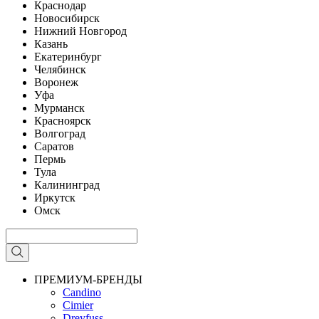
Краснодар
Новосибирск
Нижний Новгород
Казань
Екатеринбург
Челябинск
Воронеж
Уфа
Мурманск
Красноярск
Волгоград
Саратов
Пермь
Тула
Калининград
Иркутск
Омск
ПРЕМИУМ-БРЕНДЫ
Candino
Cimier
Dreyfuss