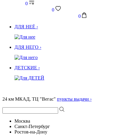
0
0
0
ДЛЯ НЕЁ ›
ДЛЯ НЕГО ›
ДЕТСКИЕ ›
24 км МКАД, ТЦ "Вегас"
пункты выдачи ›
Москва
Санкт-Петербург
Ростов-на-Дону