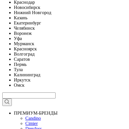
Краснодар
Новосибирск
Нижний Новгород
Казань
Екатеринбург
Челябинск
Воронеж
Уфа
Мурманск
Красноярск
Волгоград
Саратов
Пермь
Тула
Калининград
Иркутск
Омск
ПРЕМИУМ-БРЕНДЫ
Candino
Cimier
Dreyfuss