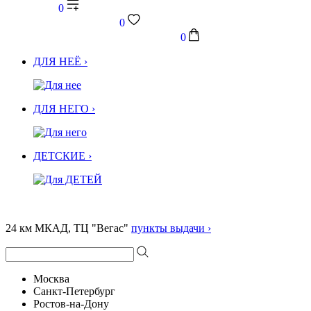
0
0
0
ДЛЯ НЕЁ ›
ДЛЯ НЕГО ›
ДЕТСКИЕ ›
24 км МКАД, ТЦ "Вегас"
пункты выдачи ›
Москва
Санкт-Петербург
Ростов-на-Дону