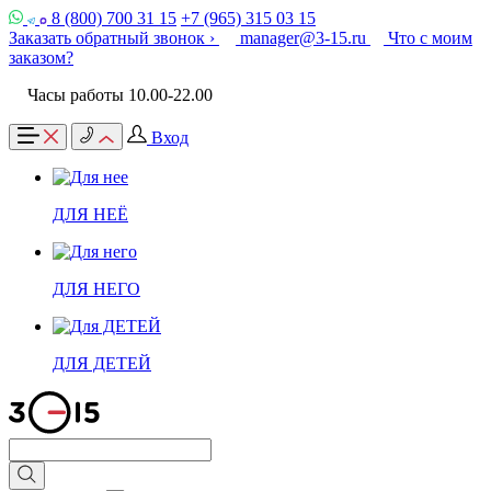
8 (800) 700 31 15
+7 (965) 315 03 15
Заказать обратный звонок ›
manager@3-15.ru
Что с моим
заказом?
Часы работы 10.00-22.00
Вход
ДЛЯ НЕЁ
ДЛЯ НЕГО
ДЛЯ ДЕТЕЙ