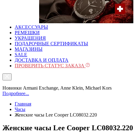
АКСЕССУАРЫ
РЕМЕШКИ
УКРАШЕНИЯ
ПОДАРОЧНЫЕ СЕРТИФИКАТЫ
МАГАЗИНЫ
SALE
ДОСТАВКА И ОПЛАТА
ПРОВЕРИТЬ СТАТУС ЗАКАЗА
Новинки Armani Exchange, Anne Klein, Michael Kors
Подробнее...
Главная
Часы
Женские часы Lee Cooper LC08032.220
Женские часы Lee Cooper LC08032.220