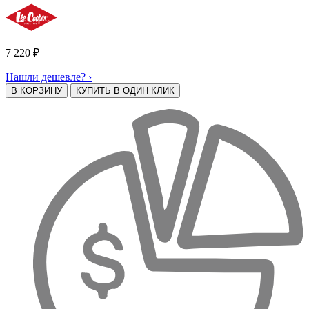
7 220
₽
Нашли дешевле? ›
В КОРЗИНУ
КУПИТЬ В ОДИН КЛИК