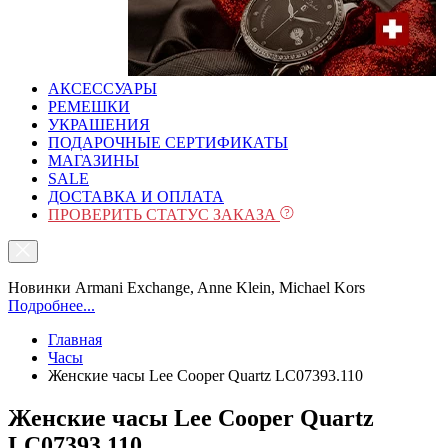
АКСЕССУАРЫ
РЕМЕШКИ
УКРАШЕНИЯ
ПОДАРОЧНЫЕ СЕРТИФИКАТЫ
МАГАЗИНЫ
SALE
ДОСТАВКА И ОПЛАТА
ПРОВЕРИТЬ СТАТУС ЗАКАЗА
Новинки Armani Exchange, Anne Klein, Michael Kors
Подробнее...
Главная
Часы
Женские часы Lee Cooper Quartz LC07393.110
Женские часы Lee Cooper Quartz
LC07393.110