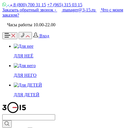
8 (800) 700 31 15
+7 (965) 315 03 15
Заказать обратный звонок ›
manager@3-15.ru
Что с моим
заказом?
Часы работы 10.00-22.00
Вход
ДЛЯ НЕЁ
ДЛЯ НЕГО
ДЛЯ ДЕТЕЙ