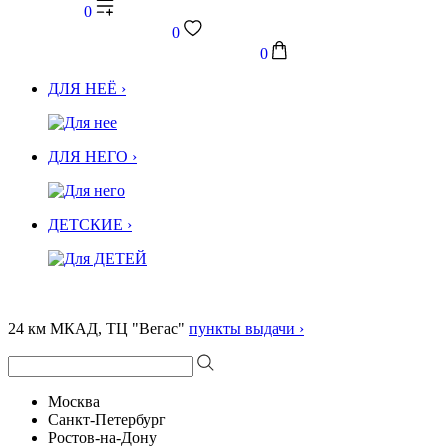
0
0
0
ДЛЯ НЕЁ ›
ДЛЯ НЕГО ›
ДЕТСКИЕ ›
24 км МКАД, ТЦ "Вегас"
пункты выдачи ›
Москва
Санкт-Петербург
Ростов-на-Дону