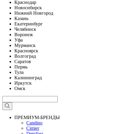
Краснодар
Новосибирск
Нижний Новгород
Казань
Екатеринбург
Челябинск
Воронеж
Уфа
Мурманск
Красноярск
Волгоград
Саратов
Пермь
Тула
Калининград
Иркутск
Омск
ПРЕМИУМ-БРЕНДЫ
Candino
Cimier
Dreyfuss