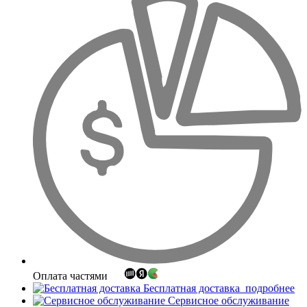
Оплата частями
Бесплатная доставка
подробнее
Сервисное обслуживание