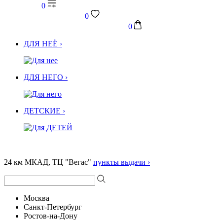
0
0
0
ДЛЯ НЕЁ ›
ДЛЯ НЕГО ›
ДЕТСКИЕ ›
24 км МКАД, ТЦ "Вегас"
пункты выдачи ›
Москва
Санкт-Петербург
Ростов-на-Дону