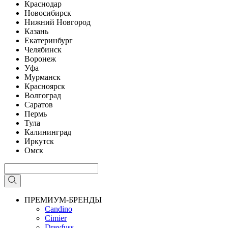
Краснодар
Новосибирск
Нижний Новгород
Казань
Екатеринбург
Челябинск
Воронеж
Уфа
Мурманск
Красноярск
Волгоград
Саратов
Пермь
Тула
Калининград
Иркутск
Омск
ПРЕМИУМ-БРЕНДЫ
Candino
Cimier
Dreyfuss