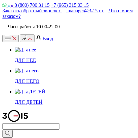
8 (800) 700 31 15
+7 (965) 315 03 15
Заказать обратный звонок ›
manager@3-15.ru
Что с моим
заказом?
Часы работы 10.00-22.00
Вход
ДЛЯ НЕЁ
ДЛЯ НЕГО
ДЛЯ ДЕТЕЙ