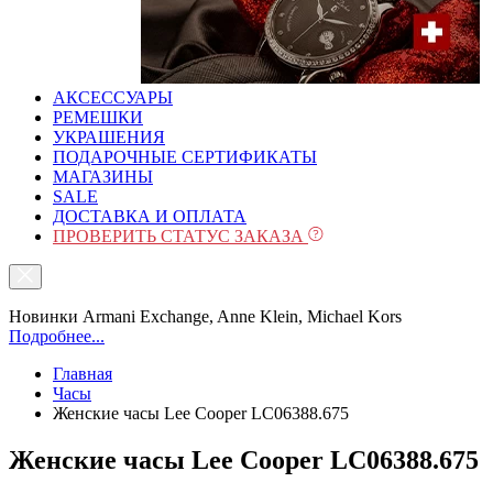
АКСЕССУАРЫ
РЕМЕШКИ
УКРАШЕНИЯ
ПОДАРОЧНЫЕ СЕРТИФИКАТЫ
МАГАЗИНЫ
SALE
ДОСТАВКА И ОПЛАТА
ПРОВЕРИТЬ СТАТУС ЗАКАЗА
Новинки Armani Exchange, Anne Klein, Michael Kors
Подробнее...
Главная
Часы
Женские часы Lee Cooper LC06388.675
Женские часы Lee Cooper LC06388.675