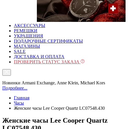
АКСЕССУАРЫ
РЕМЕШКИ
УКРАШЕНИЯ
ПОДАРОЧНЫЕ СЕРТИФИКАТЫ
МАГАЗИНЫ
SALE
ДОСТАВКА И ОПЛАТА
ПРОВЕРИТЬ СТАТУС ЗАКАЗА
Новинки Armani Exchange, Anne Klein, Michael Kors
Подробнее...
Главная
Часы
Женские часы Lee Cooper Quartz LC07548.430
Женские часы Lee Cooper Quartz
LC07548.430