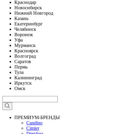
Краснодар
Новосибирск
Нижний Новгород
Казань
Екатеринбург
Челябинск
Воронеж
Уфа
Мурманск
Красноярск
Волгоград
Саратов
Пермь
Тула
Калининград
Иркутск
Омск
ПРЕМИУМ-БРЕНДЫ
Candino
Cimier
Dreyfuss