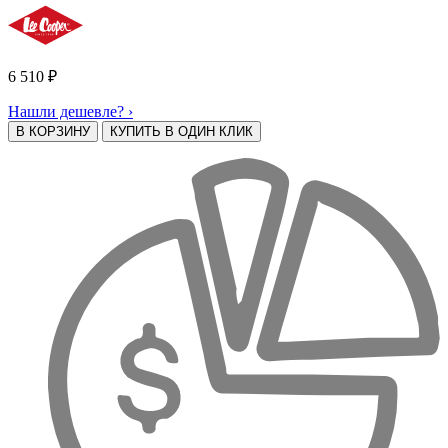
6 510
₽
Нашли дешевле? ›
В КОРЗИНУ
КУПИТЬ В ОДИН КЛИК