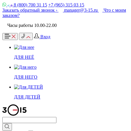
8 (800) 700 31 15
+7 (965) 315 03 15
Заказать обратный звонок ›
manager@3-15.ru
Что с моим
заказом?
Часы работы 10.00-22.00
Вход
ДЛЯ НЕЁ
ДЛЯ НЕГО
ДЛЯ ДЕТЕЙ