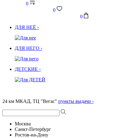
0
0
0
ДЛЯ НЕЁ ›
ДЛЯ НЕГО ›
ДЕТСКИЕ ›
24 км МКАД, ТЦ "Вегас"
пункты выдачи ›
Москва
Санкт-Петербург
Ростов-на-Дону