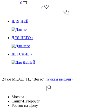
0
0
0
ДЛЯ НЕЁ ›
ДЛЯ НЕГО ›
ДЕТСКИЕ ›
24 км МКАД, ТЦ "Вегас"
пункты выдачи ›
Москва
Санкт-Петербург
Ростов-на-Дону