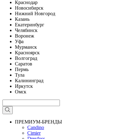
Краснодар
Новосибирск
Нижний Новгород
Казань
Екатеринбург
Челябинск
Воронеж
Уфа
Мурманск
Красноярск
Волгоград
Саратов
Пермь
Тула
Калининград
Иркутск
Омск
ПРЕМИУМ-БРЕНДЫ
Candino
Cimier
Dreyfuss