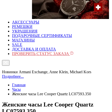
АКСЕССУАРЫ
РЕМЕШКИ
УКРАШЕНИЯ
ПОДАРОЧНЫЕ СЕРТИФИКАТЫ
МАГАЗИНЫ
SALE
ДОСТАВКА И ОПЛАТА
ПРОВЕРИТЬ СТАТУС ЗАКАЗА
Новинки Armani Exchange, Anne Klein, Michael Kors
Подробнее...
Главная
Часы
Женские часы Lee Cooper Quartz LC07593.350
Женские часы Lee Cooper Quartz
LC07593.350