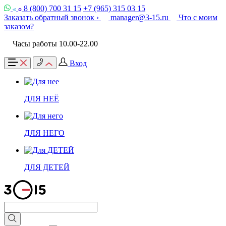
8 (800) 700 31 15
+7 (965) 315 03 15
Заказать обратный звонок ›
manager@3-15.ru
Что с моим
заказом?
Часы работы 10.00-22.00
Вход
ДЛЯ НЕЁ
ДЛЯ НЕГО
ДЛЯ ДЕТЕЙ