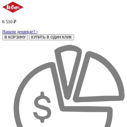
6 510
₽
Нашли дешевле? ›
В КОРЗИНУ
КУПИТЬ В ОДИН КЛИК