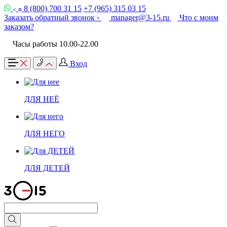
8 (800) 700 31 15
+7 (965) 315 03 15
Заказать обратный звонок ›
manager@3-15.ru
Что с моим
заказом?
Часы работы 10.00-22.00
Вход
ДЛЯ НЕЁ
ДЛЯ НЕГО
ДЛЯ ДЕТЕЙ