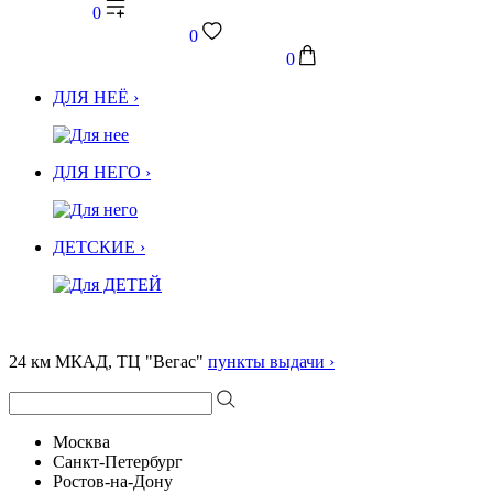
0
0
0
ДЛЯ НЕЁ ›
ДЛЯ НЕГО ›
ДЕТСКИЕ ›
24 км МКАД, ТЦ "Вегас"
пункты выдачи ›
Москва
Санкт-Петербург
Ростов-на-Дону