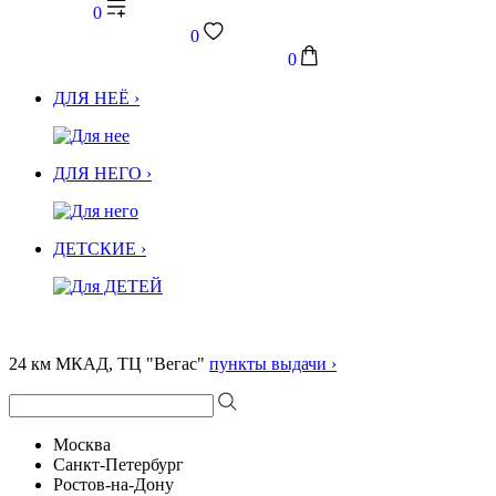
0
0
0
ДЛЯ НЕЁ ›
ДЛЯ НЕГО ›
ДЕТСКИЕ ›
24 км МКАД, ТЦ "Вегас"
пункты выдачи ›
Москва
Санкт-Петербург
Ростов-на-Дону