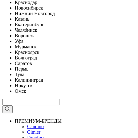
Краснодар
Новосибирск
Нижний Новгород
Казань
Екатеринбург
Челябинск
Воронеж
Уфа
Мурманск
Красноярск
Волгоград
Саратов
Пермь
Тула
Калининград
Иркутск
Омск
ПРЕМИУМ-БРЕНДЫ
Candino
Cimier
Dreyfuss