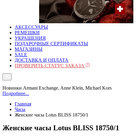
АКСЕССУАРЫ
РЕМЕШКИ
УКРАШЕНИЯ
ПОДАРОЧНЫЕ СЕРТИФИКАТЫ
МАГАЗИНЫ
SALE
ДОСТАВКА И ОПЛАТА
ПРОВЕРИТЬ СТАТУС ЗАКАЗА
Новинки Armani Exchange, Anne Klein, Michael Kors
Подробнее...
Главная
Часы
Женские часы Lotus BLISS 18750/1
Женские часы Lotus BLISS 18750/1