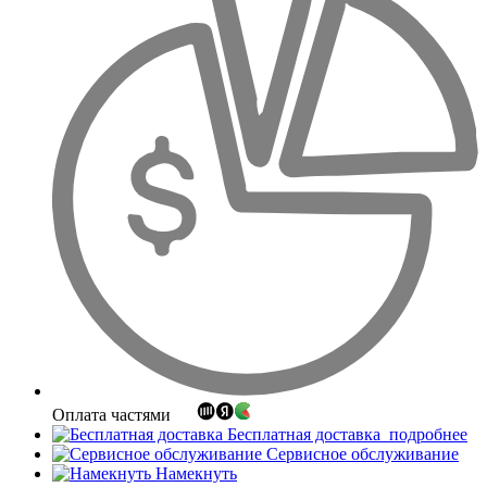
Оплата частями
Бесплатная доставка
подробнее
Сервисное обслуживание
Намекнуть