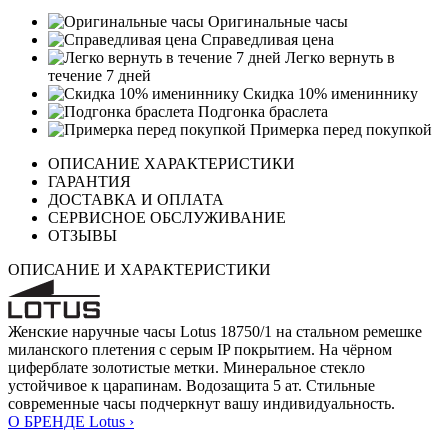
Оригинальные часы
Справедливая цена
Легко вернуть в
течение 7 дней
Скидка 10% имениннику
Подгонка браслета
Примерка перед покупкой
ОПИСАНИЕ ХАРАКТЕРИСТИКИ
ГАРАНТИЯ
ДОСТАВКА И ОПЛАТА
СЕРВИСНОЕ ОБСЛУЖИВАНИЕ
ОТЗЫВЫ
ОПИСАНИЕ И ХАРАКТЕРИСТИКИ
Женские наручные часы Lotus 18750/1 на стальном ремешке
миланского плетения с серым IP покрытием. На чёрном
циферблате золотистые метки. Минеральное стекло
устойчивое к царапинам. Водозащита 5 ат. Стильные
современные часы подчеркнут вашу индивидуальность.
О БРЕНДЕ Lotus ›