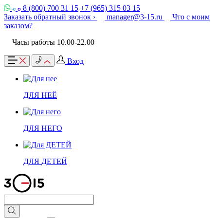
8 (800) 700 31 15
+7 (965) 315 03 15
Заказать обратный звонок ›
manager@3-15.ru
Что с моим
заказом?
Часы работы 10.00-22.00
Вход
ДЛЯ НЕЁ
ДЛЯ НЕГО
ДЛЯ ДЕТЕЙ