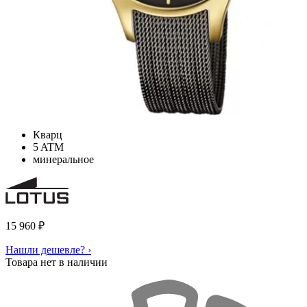
Кварц
5 ATM
минеральное
15 960
₽
Нашли дешевле? ›
Товара нет в наличии