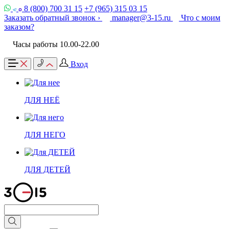
8 (800) 700 31 15
+7 (965) 315 03 15
Заказать обратный звонок ›
manager@3-15.ru
Что с моим
заказом?
Часы работы 10.00-22.00
Вход
ДЛЯ НЕЁ
ДЛЯ НЕГО
ДЛЯ ДЕТЕЙ