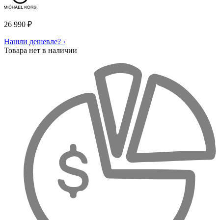
26 990
₽
Нашли дешевле? ›
Товара нет в наличии