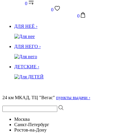
0
0
0
ДЛЯ НЕЁ ›
ДЛЯ НЕГО ›
ДЕТСКИЕ ›
24 км МКАД, ТЦ "Вегас"
пункты выдачи ›
Москва
Санкт-Петербург
Ростов-на-Дону