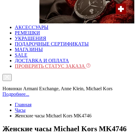
АКСЕССУАРЫ
РЕМЕШКИ
УКРАШЕНИЯ
ПОДАРОЧНЫЕ СЕРТИФИКАТЫ
МАГАЗИНЫ
SALE
ДОСТАВКА И ОПЛАТА
ПРОВЕРИТЬ СТАТУС ЗАКАЗА
Новинки Armani Exchange, Anne Klein, Michael Kors
Подробнее...
Главная
Часы
Женские часы Michael Kors MK4746
Женские часы Michael Kors MK4746