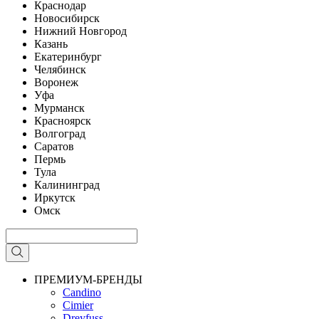
Краснодар
Новосибирск
Нижний Новгород
Казань
Екатеринбург
Челябинск
Воронеж
Уфа
Мурманск
Красноярск
Волгоград
Саратов
Пермь
Тула
Калининград
Иркутск
Омск
ПРЕМИУМ-БРЕНДЫ
Candino
Cimier
Dreyfuss