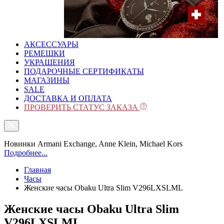
АКСЕССУАРЫ
РЕМЕШКИ
УКРАШЕНИЯ
ПОДАРОЧНЫЕ СЕРТИФИКАТЫ
МАГАЗИНЫ
SALE
ДОСТАВКА И ОПЛАТА
ПРОВЕРИТЬ СТАТУС ЗАКАЗА
Новинки Armani Exchange, Anne Klein, Michael Kors
Подробнее...
Главная
Часы
Женские часы Obaku Ultra Slim V296LXSLML
Женские часы Obaku Ultra Slim
V296LXSLML