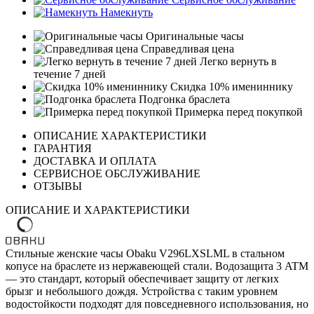
Намекнуть
Оригинальные часы
Справедливая цена
Легко вернуть в
течение 7 дней
Скидка 10% имениннику
Подгонка браслета
Примерка перед покупкой
ОПИСАНИЕ ХАРАКТЕРИСТИКИ
ГАРАНТИЯ
ДОСТАВКА И ОПЛАТА
СЕРВИСНОЕ ОБСЛУЖИВАНИЕ
ОТЗЫВЫ
ОПИСАНИЕ И ХАРАКТЕРИСТИКИ
Стильные женские часы Obaku V296LXSLML в стальном
копусе на браслете из нержавеющей стали. Водозащита 3 ATM
— это стандарт, который обеспечивает защиту от легких
брызг и небольшого дождя. Устройства с таким уровнем
водостойкости подходят для повседневного использования, но