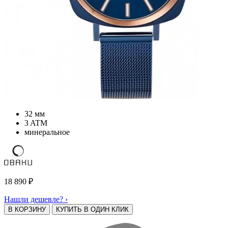
32 мм
3 ATM
минеральное
18 890
₽
Нашли дешевле? ›
В КОРЗИНУ
КУПИТЬ В ОДИН КЛИК