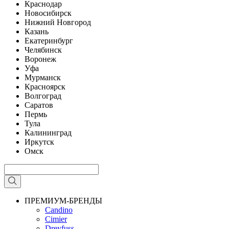
Краснодар
Новосибирск
Нижний Новгород
Казань
Екатеринбург
Челябинск
Воронеж
Уфа
Мурманск
Красноярск
Волгоград
Саратов
Пермь
Тула
Калининград
Иркутск
Омск
ПРЕМИУМ-БРЕНДЫ
Candino
Cimier
Dreyfuss