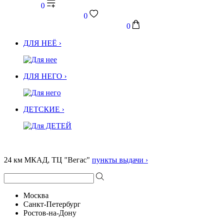
0
0
0
ДЛЯ НЕЁ ›
ДЛЯ НЕГО ›
ДЕТСКИЕ ›
24 км МКАД, ТЦ "Вегас"
пункты выдачи ›
Москва
Санкт-Петербург
Ростов-на-Дону