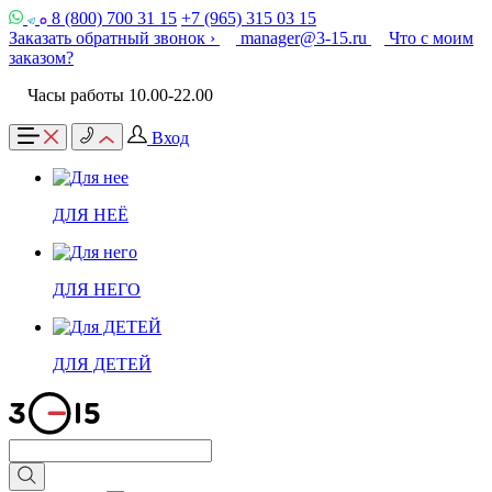
8 (800) 700 31 15
+7 (965) 315 03 15
Заказать обратный звонок ›
manager@3-15.ru
Что с моим
заказом?
Часы работы 10.00-22.00
Вход
ДЛЯ НЕЁ
ДЛЯ НЕГО
ДЛЯ ДЕТЕЙ