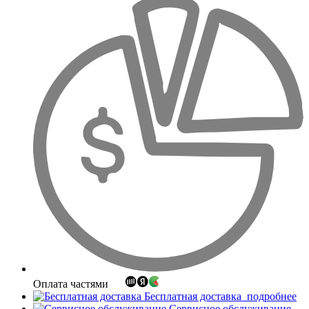
Оплата частями
Бесплатная доставка
подробнее
Сервисное обслуживание