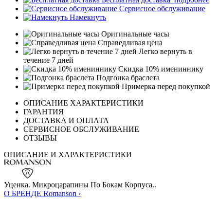
Сервисное обслуживание
Намекнуть
Оригинальные часы
Справедливая цена
Легко вернуть в
течение 7 дней
Скидка 10% имениннику
Подгонка браслета
Примерка перед покупкой
ОПИСАНИЕ ХАРАКТЕРИСТИКИ
ГАРАНТИЯ
ДОСТАВКА И ОПЛАТА
СЕРВИСНОЕ ОБСЛУЖИВАНИЕ
ОТЗЫВЫ
ОПИСАНИЕ И ХАРАКТЕРИСТИКИ
Уценка. Микроцарапины По Бокам Корпуса..
О БРЕНДЕ Romanson ›