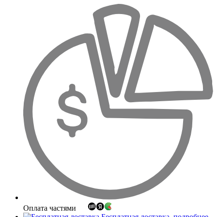
Оплата частями
Бесплатная доставка
подробнее