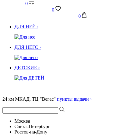
0
0
0
ДЛЯ НЕЁ ›
ДЛЯ НЕГО ›
ДЕТСКИЕ ›
24 км МКАД, ТЦ "Вегас"
пункты выдачи ›
Москва
Санкт-Петербург
Ростов-на-Дону