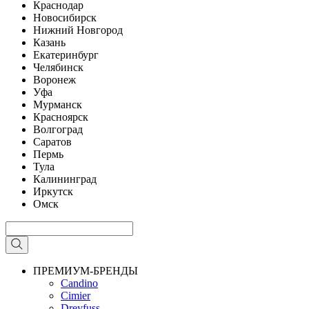
Краснодар
Новосибирск
Нижний Новгород
Казань
Екатеринбург
Челябинск
Воронеж
Уфа
Мурманск
Красноярск
Волгоград
Саратов
Пермь
Тула
Калининград
Иркутск
Омск
ПРЕМИУМ-БРЕНДЫ
Candino
Cimier
Dreyfuss