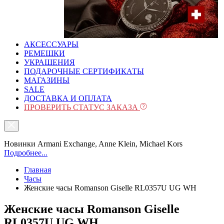
АКСЕССУАРЫ
РЕМЕШКИ
УКРАШЕНИЯ
ПОДАРОЧНЫЕ СЕРТИФИКАТЫ
МАГАЗИНЫ
SALE
ДОСТАВКА И ОПЛАТА
ПРОВЕРИТЬ СТАТУС ЗАКАЗА
Новинки Armani Exchange, Anne Klein, Michael Kors
Подробнее...
Главная
Часы
Женские часы Romanson Giselle RL0357U UG WH
Женские часы Romanson Giselle
RL0357U UG WH