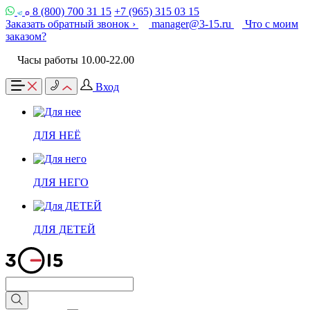
8 (800) 700 31 15
+7 (965) 315 03 15
Заказать обратный звонок ›
manager@3-15.ru
Что с моим
заказом?
Часы работы 10.00-22.00
Вход
ДЛЯ НЕЁ
ДЛЯ НЕГО
ДЛЯ ДЕТЕЙ