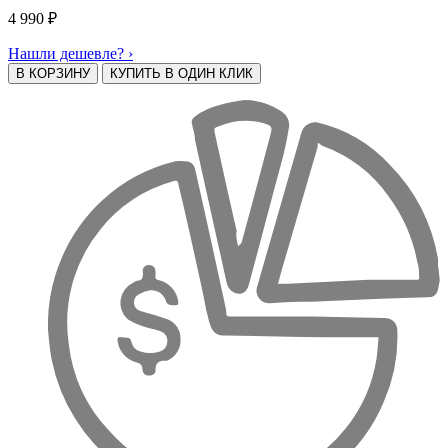
4 990
₽
Нашли дешевле? ›
В КОРЗИНУ
КУПИТЬ В ОДИН КЛИК