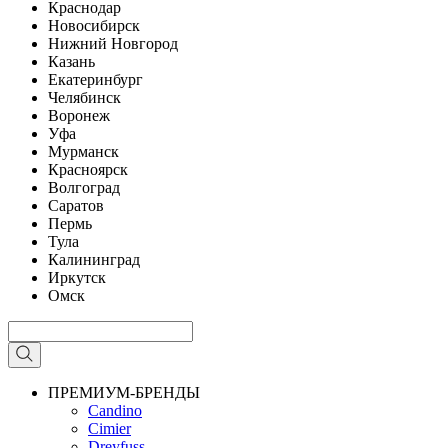
Краснодар
Новосибирск
Нижний Новгород
Казань
Екатеринбург
Челябинск
Воронеж
Уфа
Мурманск
Красноярск
Волгоград
Саратов
Пермь
Тула
Калининград
Иркутск
Омск
ПРЕМИУМ-БРЕНДЫ
Candino
Cimier
Dreyfuss