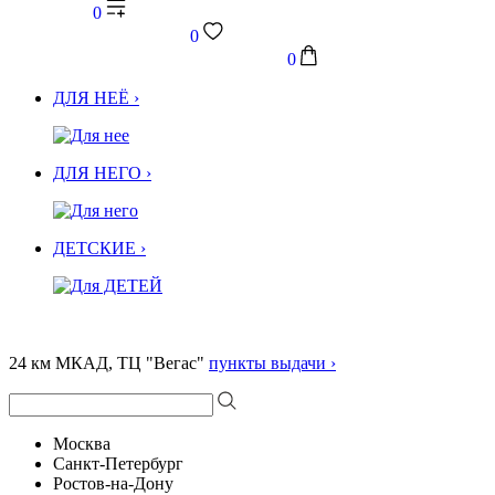
0
0
0
ДЛЯ НЕЁ ›
ДЛЯ НЕГО ›
ДЕТСКИЕ ›
24 км МКАД, ТЦ "Вегас"
пункты выдачи ›
Москва
Санкт-Петербург
Ростов-на-Дону