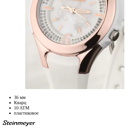
36 мм
Кварц
10 ATM
пластиковое