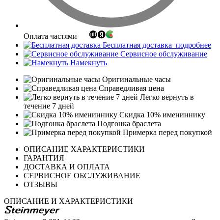
Оплата частями
Бесплатная доставка
подробнее
Сервисное обслуживание
Намекнуть
Оригинальные часы
Справедливая цена
Легко вернуть в
течение 7 дней
Скидка 10% имениннику
Подгонка браслета
Примерка перед покупкой
ОПИСАНИЕ ХАРАКТЕРИСТИКИ
ГАРАНТИЯ
ДОСТАВКА И ОПЛАТА
СЕРВИСНОЕ ОБСЛУЖИВАНИЕ
ОТЗЫВЫ
ОПИСАНИЕ И ХАРАКТЕРИСТИКИ