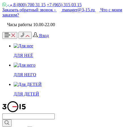
8 (800) 700 31 15
+7 (965) 315 03 15
Заказать обратный звонок ›
manager@3-15.ru
Что с моим
заказом?
Часы работы 10.00-22.00
Вход
ДЛЯ НЕЁ
ДЛЯ НЕГО
ДЛЯ ДЕТЕЙ