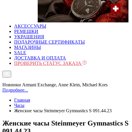
АКСЕССУАРЫ
РЕМЕШКИ
УКРАШЕНИЯ
ПОДАРОЧНЫЕ СЕРТИФИКАТЫ
МАГАЗИНЫ
SALE
ДОСТАВКА И ОПЛАТА
ПРОВЕРИТЬ СТАТУС ЗАКАЗА
Новинки Armani Exchange, Anne Klein, Michael Kors
Подробнее...
Главная
Часы
Женские часы Steinmeyer Gymnastics S 091.44.23
Женские часы Steinmeyer Gymnastics S
091.44.23