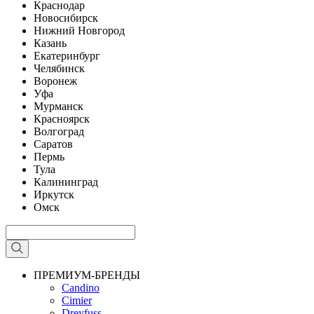
Краснодар
Новосибирск
Нижний Новгород
Казань
Екатеринбург
Челябинск
Воронеж
Уфа
Мурманск
Красноярск
Волгоград
Саратов
Пермь
Тула
Калининград
Иркутск
Омск
ПРЕМИУМ-БРЕНДЫ
Candino
Cimier
Dreyfuss