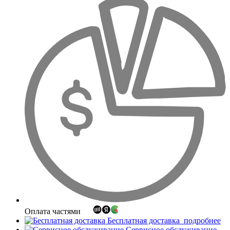
Оплата частями
Бесплатная доставка
подробнее
Сервисное обслуживание