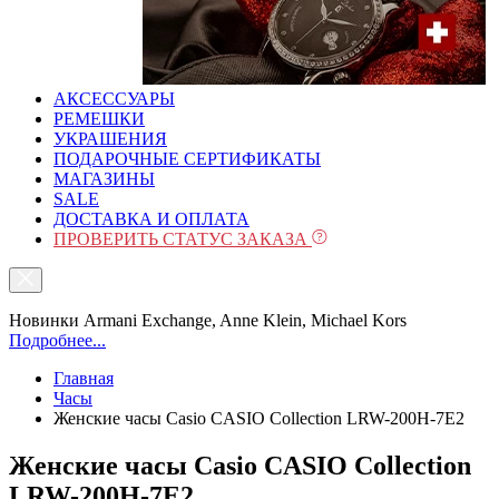
АКСЕССУАРЫ
РЕМЕШКИ
УКРАШЕНИЯ
ПОДАРОЧНЫЕ СЕРТИФИКАТЫ
МАГАЗИНЫ
SALE
ДОСТАВКА И ОПЛАТА
ПРОВЕРИТЬ СТАТУС ЗАКАЗА
Новинки Armani Exchange, Anne Klein, Michael Kors
Подробнее...
Главная
Часы
Женские часы Casio CASIO Collection LRW-200H-7E2
Женские часы Casio CASIO Collection
LRW-200H-7E2