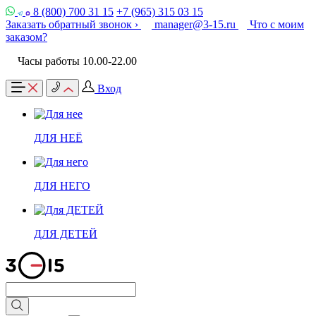
8 (800) 700 31 15
+7 (965) 315 03 15
Заказать обратный звонок ›
manager@3-15.ru
Что с моим
заказом?
Часы работы 10.00-22.00
Вход
ДЛЯ НЕЁ
ДЛЯ НЕГО
ДЛЯ ДЕТЕЙ