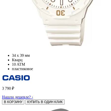
34 х 39 мм
Кварц
10 ATM
пластиковое
3 790
₽
Нашли дешевле? ›
В КОРЗИНУ
КУПИТЬ В ОДИН КЛИК