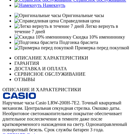
Намекнуть
Оригинальные часы
Справедливая цена
Легко вернуть в
течение 7 дней
Скидка 10% имениннику
Подгонка браслета
Примерка перед покупкой
ОПИСАНИЕ ХАРАКТЕРИСТИКИ
ГАРАНТИЯ
ДОСТАВКА И ОПЛАТА
СЕРВИСНОЕ ОБСЛУЖИВАНИЕ
ОТЗЫВЫ
ОПИСАНИЕ И ХАРАКТЕРИСТИКИ
Наручные часы Casio LRW-200H-7E2. Точный кварцевый
механизм. Центральная секундная стрелка. Окошко даты.
Необритовое светонакопительное покрытие обеспечивает
длительное послесвечение в темноте даже после
кратковременного нахождения на свету. Однонаправленный
поворотный безель. Срок службы батареи 3 года.