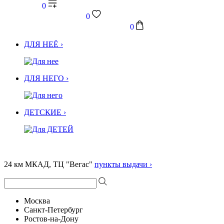
0
0
0
ДЛЯ НЕЁ ›
ДЛЯ НЕГО ›
ДЕТСКИЕ ›
24 км МКАД, ТЦ "Вегас"
пункты выдачи ›
Москва
Санкт-Петербург
Ростов-на-Дону