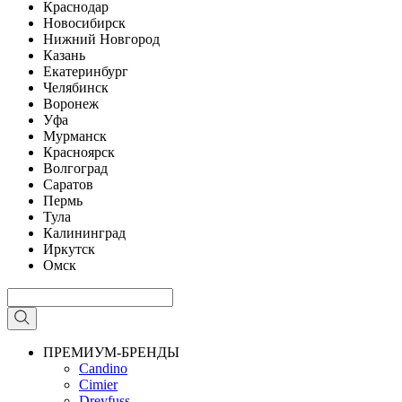
Краснодар
Новосибирск
Нижний Новгород
Казань
Екатеринбург
Челябинск
Воронеж
Уфа
Мурманск
Красноярск
Волгоград
Саратов
Пермь
Тула
Калининград
Иркутск
Омск
ПРЕМИУМ-БРЕНДЫ
Candino
Cimier
Dreyfuss