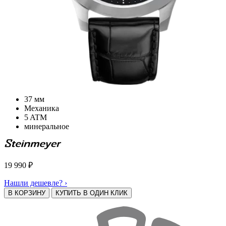
37 мм
Механика
5 ATM
минеральное
19 990
₽
Нашли дешевле? ›
В КОРЗИНУ
КУПИТЬ В ОДИН КЛИК