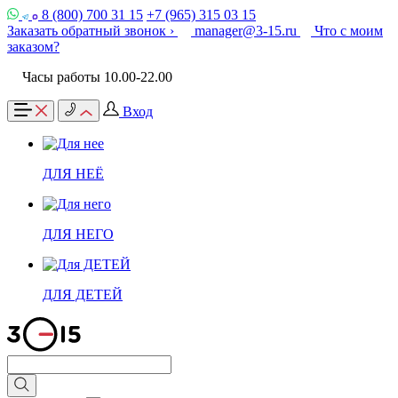
8 (800) 700 31 15
+7 (965) 315 03 15
Заказать обратный звонок ›
manager@3-15.ru
Что с моим
заказом?
Часы работы 10.00-22.00
Вход
ДЛЯ НЕЁ
ДЛЯ НЕГО
ДЛЯ ДЕТЕЙ