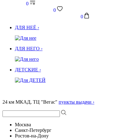
0
0
0
ДЛЯ НЕЁ ›
ДЛЯ НЕГО ›
ДЕТСКИЕ ›
24 км МКАД, ТЦ "Вегас"
пункты выдачи ›
Москва
Санкт-Петербург
Ростов-на-Дону