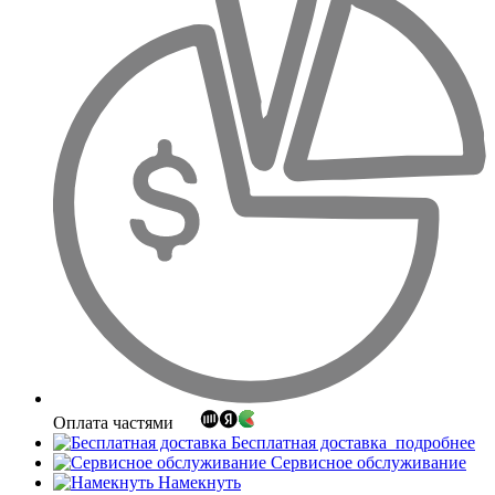
Оплата частями
Бесплатная доставка
подробнее
Сервисное обслуживание
Намекнуть