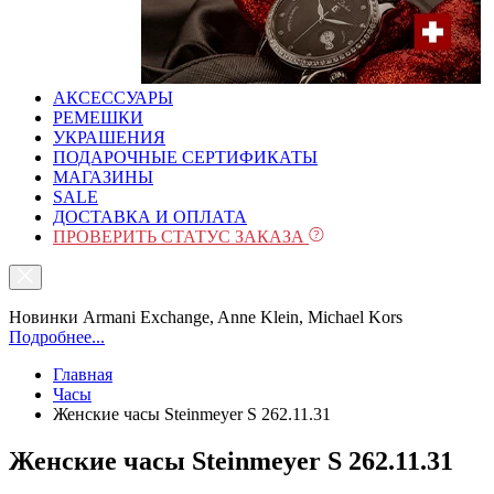
АКСЕССУАРЫ
РЕМЕШКИ
УКРАШЕНИЯ
ПОДАРОЧНЫЕ СЕРТИФИКАТЫ
МАГАЗИНЫ
SALE
ДОСТАВКА И ОПЛАТА
ПРОВЕРИТЬ СТАТУС ЗАКАЗА
Новинки Armani Exchange, Anne Klein, Michael Kors
Подробнее...
Главная
Часы
Женские часы Steinmeyer S 262.11.31
Женские часы Steinmeyer S 262.11.31