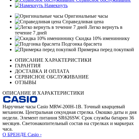
Намекнуть
Оригинальные часы
Справедливая цена
Легко вернуть в
течение 7 дней
Скидка 10% имениннику
Подгонка браслета
Примерка перед покупкой
ОПИСАНИЕ ХАРАКТЕРИСТИКИ
ГАРАНТИЯ
ДОСТАВКА И ОПЛАТА
СЕРВИСНОЕ ОБСЛУЖИВАНИЕ
ОТЗЫВЫ
ОПИСАНИЕ И ХАРАКТЕРИСТИКИ
Наручные часы Casio MRW-200H-1B. Точный кварцевый
механизм. Центральная секундная стрелка. Окошко даты и дня
недели. Элемент питания SR626SW. Срок службы батареи 36
месяцев. Светонакопительный состав на стрелках и маркерах
часа.
О БРЕНДЕ Casio ›