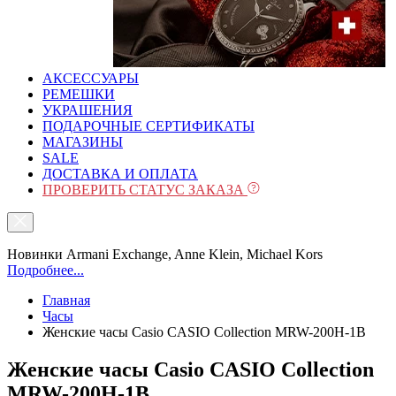
АКСЕССУАРЫ
РЕМЕШКИ
УКРАШЕНИЯ
ПОДАРОЧНЫЕ СЕРТИФИКАТЫ
МАГАЗИНЫ
SALE
ДОСТАВКА И ОПЛАТА
ПРОВЕРИТЬ СТАТУС ЗАКАЗА
Новинки Armani Exchange, Anne Klein, Michael Kors
Подробнее...
Главная
Часы
Женские часы Casio CASIO Collection MRW-200H-1B
Женские часы Casio CASIO Collection
MRW-200H-1B