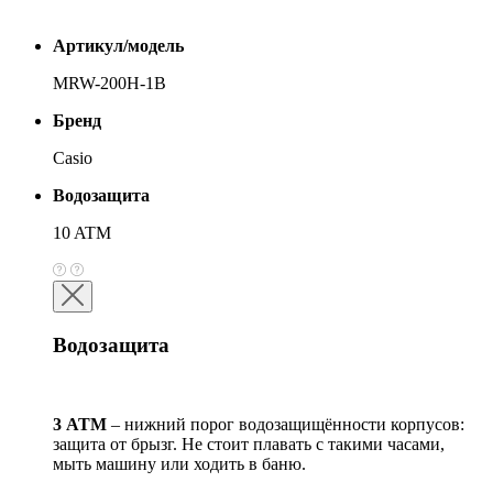
Артикул/модель
MRW-200H-1B
Бренд
Casio
Водозащита
10 ATM
Водозащита
3 АТМ
– нижний порог водозащищённости корпусов:
защита от брызг. Не стоит плавать с такими часами,
мыть машину или ходить в баню.