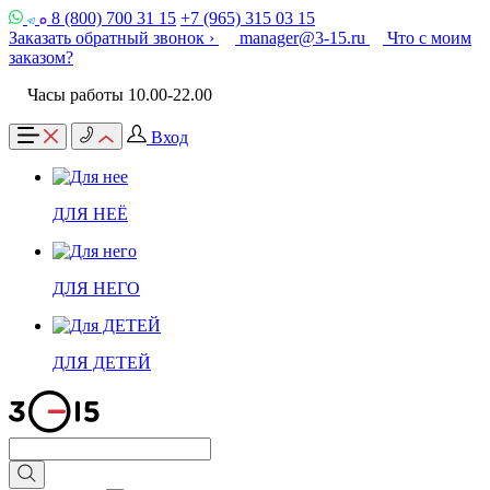
8 (800) 700 31 15
+7 (965) 315 03 15
Заказать обратный звонок ›
manager@3-15.ru
Что с моим
заказом?
Часы работы 10.00-22.00
Вход
ДЛЯ НЕЁ
ДЛЯ НЕГО
ДЛЯ ДЕТЕЙ