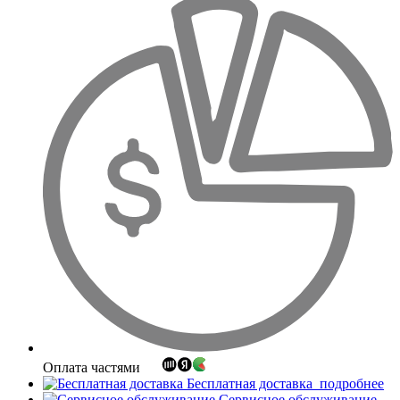
Оплата частями
Бесплатная доставка
подробнее
Сервисное обслуживание