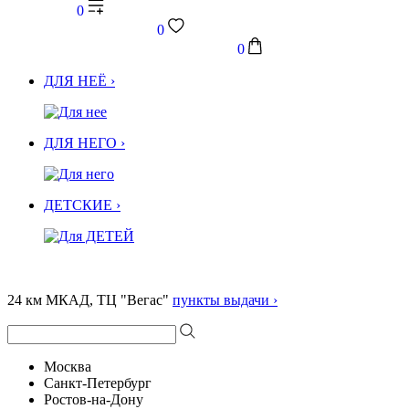
0
0
0
ДЛЯ НЕЁ ›
ДЛЯ НЕГО ›
ДЕТСКИЕ ›
24 км МКАД, ТЦ "Вегас"
пункты выдачи ›
Москва
Санкт-Петербург
Ростов-на-Дону