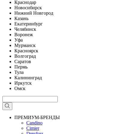
Краснодар
Новосибирск
Нижний Новгород
Казань
Екатеринбург
Челябинск
Воронеж
Уфа
Мурманск
Красноярск
Волгоград
Саратов
Пермь
Тула
Калининград
Иркутск
Омск
ПРЕМИУМ-БРЕНДЫ
Candino
Cimier
Dreyfuss