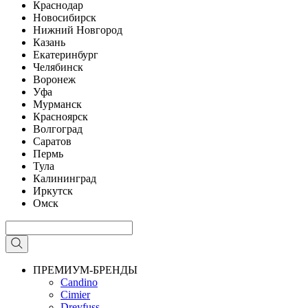
Краснодар
Новосибирск
Нижний Новгород
Казань
Екатеринбург
Челябинск
Воронеж
Уфа
Мурманск
Красноярск
Волгоград
Саратов
Пермь
Тула
Калининград
Иркутск
Омск
ПРЕМИУМ-БРЕНДЫ
Candino
Cimier
Dreyfuss