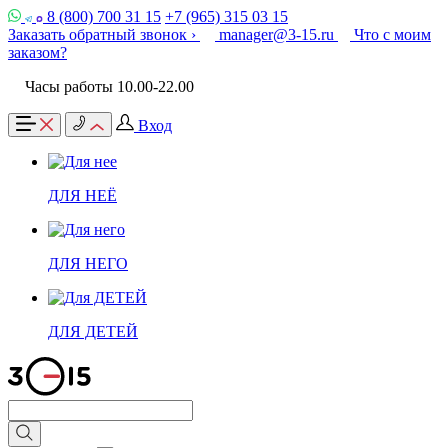
8 (800) 700 31 15
+7 (965) 315 03 15
Заказать обратный звонок ›
manager@3-15.ru
Что с моим
заказом?
Часы работы 10.00-22.00
Вход
ДЛЯ НЕЁ
ДЛЯ НЕГО
ДЛЯ ДЕТЕЙ