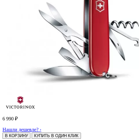
6 990
₽
Нашли дешевле? ›
В КОРЗИНУ
КУПИТЬ В ОДИН КЛИК