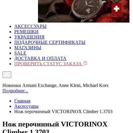
АКСЕССУАРЫ
РЕМЕШКИ
УКРАШЕНИЯ
ПОДАРОЧНЫЕ СЕРТИФИКАТЫ
МАГАЗИНЫ
SALE
ДОСТАВКА И ОПЛАТА
ПРОВЕРИТЬ СТАТУС ЗАКАЗА
Новинки Armani Exchange, Anne Klein, Michael Kors
Подробнее...
Главная
Аксессуары
Нож перочинный VICTORINOX Climber 1.3703
Нож перочинный VICTORINOX
Climber 1.3703