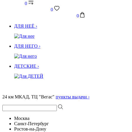
0
0
0
ДЛЯ НЕЁ ›
ДЛЯ НЕГО ›
ДЕТСКИЕ ›
24 км МКАД, ТЦ "Вегас"
пункты выдачи ›
Москва
Санкт-Петербург
Ростов-на-Дону