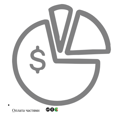
Оплата частями