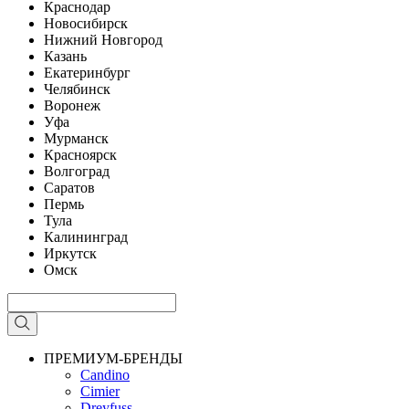
Краснодар
Новосибирск
Нижний Новгород
Казань
Екатеринбург
Челябинск
Воронеж
Уфа
Мурманск
Красноярск
Волгоград
Саратов
Пермь
Тула
Калининград
Иркутск
Омск
ПРЕМИУМ-БРЕНДЫ
Candino
Cimier
Dreyfuss