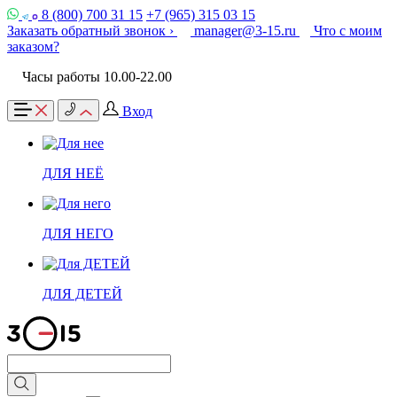
8 (800) 700 31 15
+7 (965) 315 03 15
Заказать обратный звонок ›
manager@3-15.ru
Что с моим
заказом?
Часы работы 10.00-22.00
Вход
ДЛЯ НЕЁ
ДЛЯ НЕГО
ДЛЯ ДЕТЕЙ