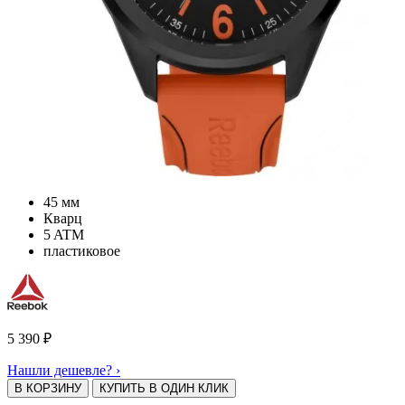
45 мм
Кварц
5 ATM
пластиковое
5 390
₽
Нашли дешевле? ›
В КОРЗИНУ
КУПИТЬ В ОДИН КЛИК