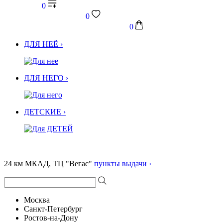
0
0
0
ДЛЯ НЕЁ ›
ДЛЯ НЕГО ›
ДЕТСКИЕ ›
24 км МКАД, ТЦ "Вегас"
пункты выдачи ›
Москва
Санкт-Петербург
Ростов-на-Дону