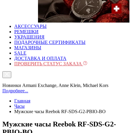
АКСЕССУАРЫ
РЕМЕШКИ
УКРАШЕНИЯ
ПОДАРОЧНЫЕ СЕРТИФИКАТЫ
МАГАЗИНЫ
SALE
ДОСТАВКА И ОПЛАТА
ПРОВЕРИТЬ СТАТУС ЗАКАЗА
Новинки Armani Exchange, Anne Klein, Michael Kors
Подробнее...
Главная
Часы
Мужские часы Reebok RF-SDS-G2-PBIO-BO
Мужские часы Reebok RF-SDS-G2-
PBIO-BO