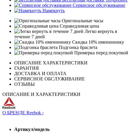
Сервисное обслуживание
Намекнуть
Оригинальные часы
Справедливая цена
Легко вернуть в
течение 7 дней
Скидка 10% имениннику
Подгонка браслета
Примерка перед покупкой
ОПИСАНИЕ ХАРАКТЕРИСТИКИ
ГАРАНТИЯ
ДОСТАВКА И ОПЛАТА
СЕРВИСНОЕ ОБСЛУЖИВАНИЕ
ОТЗЫВЫ
ОПИСАНИЕ И ХАРАКТЕРИСТИКИ
О БРЕНДЕ Reebok ›
Артикул/модель