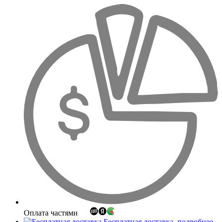
Оплата частями
Бесплатная доставка
подробнее