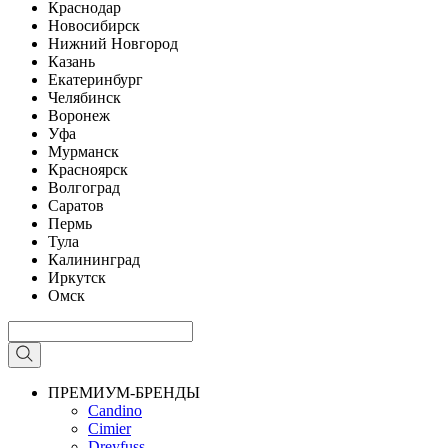
Краснодар
Новосибирск
Нижний Новгород
Казань
Екатеринбург
Челябинск
Воронеж
Уфа
Мурманск
Красноярск
Волгоград
Саратов
Пермь
Тула
Калининград
Иркутск
Омск
ПРЕМИУМ-БРЕНДЫ
Candino
Cimier
Dreyfuss