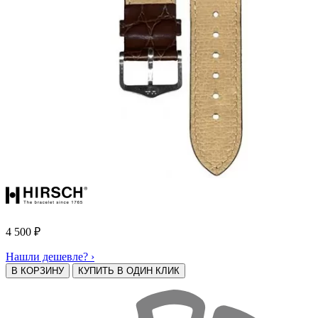
4 500
₽
Нашли дешевле? ›
В КОРЗИНУ
КУПИТЬ В ОДИН КЛИК