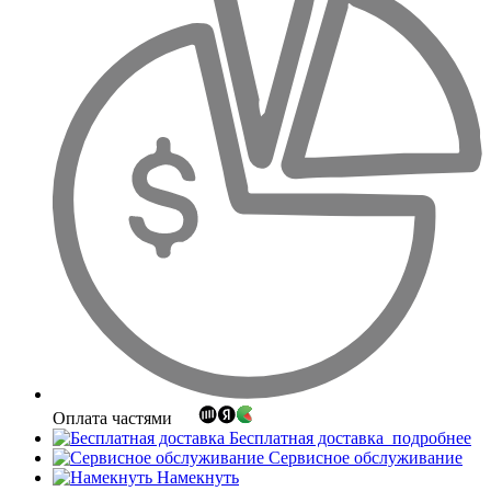
Оплата частями
Бесплатная доставка
подробнее
Сервисное обслуживание
Намекнуть