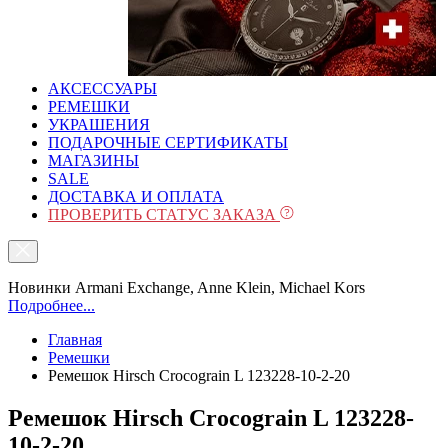
АКСЕССУАРЫ
РЕМЕШКИ
УКРАШЕНИЯ
ПОДАРОЧНЫЕ СЕРТИФИКАТЫ
МАГАЗИНЫ
SALE
ДОСТАВКА И ОПЛАТА
ПРОВЕРИТЬ СТАТУС ЗАКАЗА
Новинки Armani Exchange, Anne Klein, Michael Kors
Подробнее...
Главная
Ремешки
Ремешок Hirsch Crocograin L 123228-10-2-20
Ремешок Hirsch Crocograin L 123228-
10-2-20