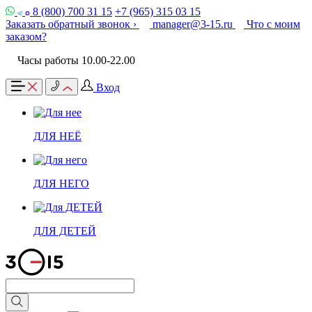
8 (800) 700 31 15
+7 (965) 315 03 15
Заказать обратный звонок ›
manager@3-15.ru
Что с моим
заказом?
Часы работы 10.00-22.00
Вход
ДЛЯ НЕЁ
ДЛЯ НЕГО
ДЛЯ ДЕТЕЙ