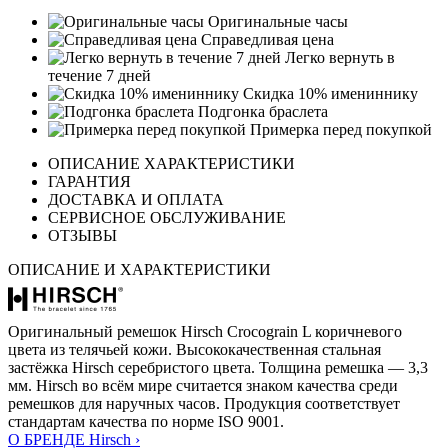
Оригинальные часы
Справедливая цена
Легко вернуть в
течение 7 дней
Скидка 10% имениннику
Подгонка браслета
Примерка перед покупкой
ОПИСАНИЕ ХАРАКТЕРИСТИКИ
ГАРАНТИЯ
ДОСТАВКА И ОПЛАТА
СЕРВИСНОЕ ОБСЛУЖИВАНИЕ
ОТЗЫВЫ
ОПИСАНИЕ И ХАРАКТЕРИСТИКИ
Оригинальный ремешок Hirsch Crocograin L коричневого
цвета из телячьей кожи. Высококачественная стальная
застёжка Hirsch серебристого цвета. Толщина ремешка — 3,3
мм. Hirsch во всём мире считается знаком качества среди
ремешков для наручных часов. Продукция соответствует
стандартам качества по норме ISO 9001.
О БРЕНДЕ Hirsch ›