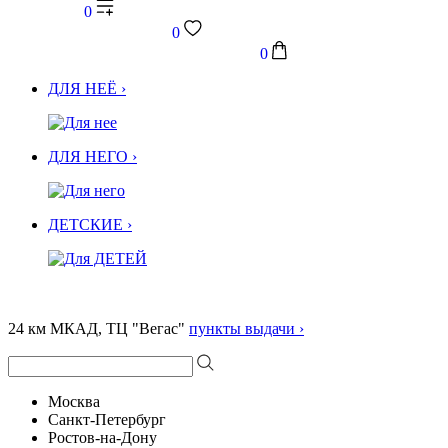
0
0
0
ДЛЯ НЕЁ ›
ДЛЯ НЕГО ›
ДЕТСКИЕ ›
24 км МКАД, ТЦ "Вегас"
пункты выдачи ›
Москва
Санкт-Петербург
Ростов-на-Дону