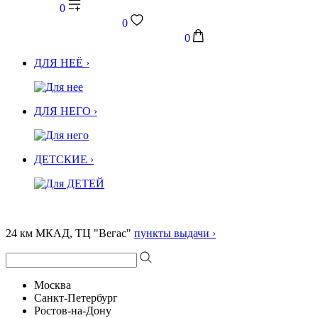
0
0
0
ДЛЯ НЕЁ ›
ДЛЯ НЕГО ›
ДЕТСКИЕ ›
24 км МКАД, ТЦ "Вегас"
пункты выдачи ›
Москва
Санкт-Петербург
Ростов-на-Дону