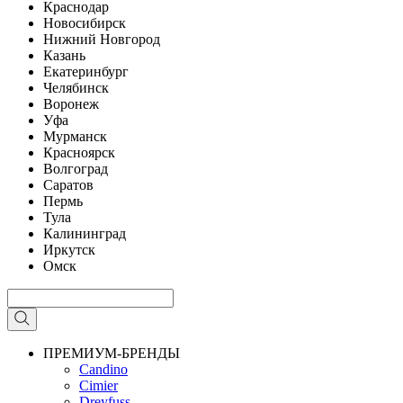
Краснодар
Новосибирск
Нижний Новгород
Казань
Екатеринбург
Челябинск
Воронеж
Уфа
Мурманск
Красноярск
Волгоград
Саратов
Пермь
Тула
Калининград
Иркутск
Омск
ПРЕМИУМ-БРЕНДЫ
Candino
Cimier
Dreyfuss