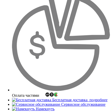
Оплата частями
Бесплатная доставка
подробнее
Сервисное обслуживание
Намекнуть