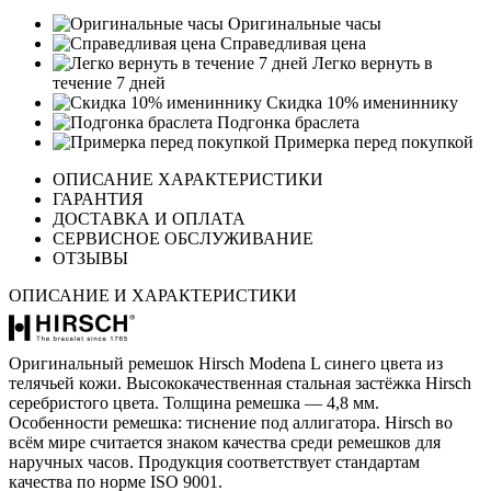
Оригинальные часы
Справедливая цена
Легко вернуть в
течение 7 дней
Скидка 10% имениннику
Подгонка браслета
Примерка перед покупкой
ОПИСАНИЕ ХАРАКТЕРИСТИКИ
ГАРАНТИЯ
ДОСТАВКА И ОПЛАТА
СЕРВИСНОЕ ОБСЛУЖИВАНИЕ
ОТЗЫВЫ
ОПИСАНИЕ И ХАРАКТЕРИСТИКИ
Оригинальный ремешок Hirsch Modena L синего цвета из
телячьей кожи. Высококачественная стальная застёжка Hirsch
серебристого цвета. Толщина ремешка — 4,8 мм.
Особенности ремешка: тиснение под аллигатора. Hirsch во
всём мире считается знаком качества среди ремешков для
наручных часов. Продукция соответствует стандартам
качества по норме ISO 9001.