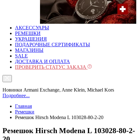
АКСЕССУАРЫ
РЕМЕШКИ
УКРАШЕНИЯ
ПОДАРОЧНЫЕ СЕРТИФИКАТЫ
МАГАЗИНЫ
SALE
ДОСТАВКА И ОПЛАТА
ПРОВЕРИТЬ СТАТУС ЗАКАЗА
Новинки Armani Exchange, Anne Klein, Michael Kors
Подробнее...
Главная
Ремешки
Ремешок Hirsch Modena L 103028-80-2-20
Ремешок Hirsch Modena L 103028-80-2-
20