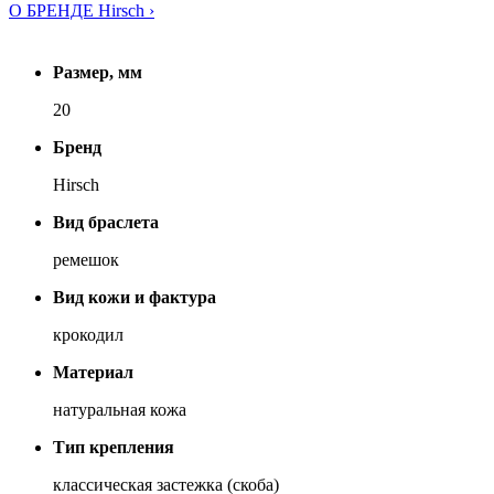
О БРЕНДЕ Hirsch ›
Размер, мм
20
Бренд
Hirsch
Вид браслета
ремешок
Вид кожи и фактура
крокодил
Материал
натуральная кожа
Тип крепления
классическая застежка (скоба)