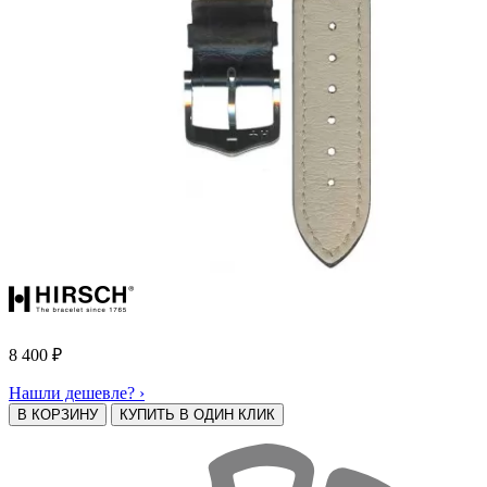
8 400
₽
Нашли дешевле? ›
В КОРЗИНУ
КУПИТЬ В ОДИН КЛИК