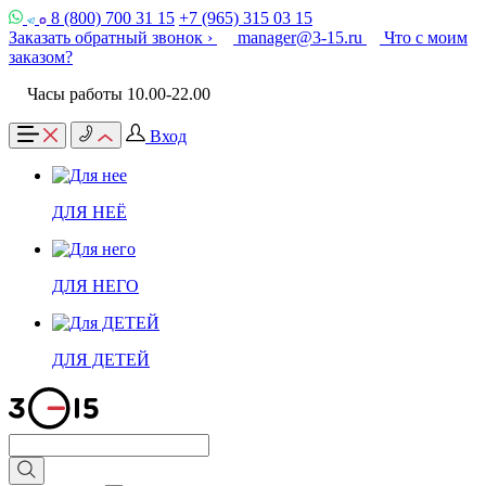
8 (800) 700 31 15
+7 (965) 315 03 15
Заказать обратный звонок ›
manager@3-15.ru
Что с моим
заказом?
Часы работы 10.00-22.00
Вход
ДЛЯ НЕЁ
ДЛЯ НЕГО
ДЛЯ ДЕТЕЙ