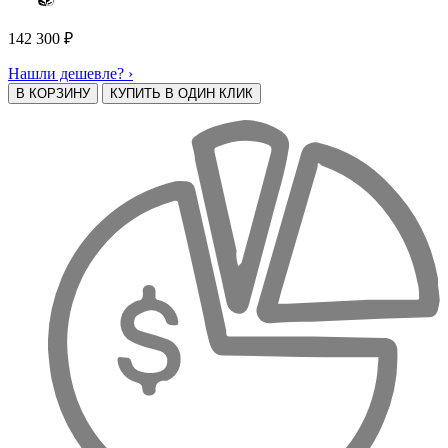
142 300
₽
Нашли дешевле? ›
В КОРЗИНУ
КУПИТЬ В ОДИН КЛИК