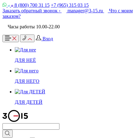
8 (800) 700 31 15
+7 (965) 315 03 15
Заказать обратный звонок ›
manager@3-15.ru
Что с моим
заказом?
Часы работы 10.00-22.00
Вход
ДЛЯ НЕЁ
ДЛЯ НЕГО
ДЛЯ ДЕТЕЙ