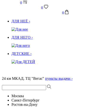
0
0
0
ДЛЯ НЕЁ ›
ДЛЯ НЕГО ›
ДЕТСКИЕ ›
24 км МКАД, ТЦ "Вегас"
пункты выдачи ›
Москва
Санкт-Петербург
Ростов-на-Дону