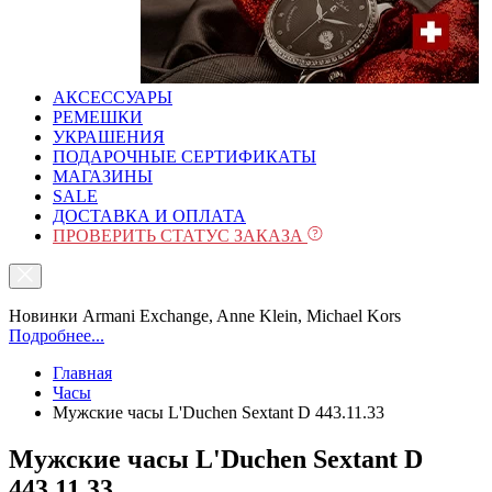
АКСЕССУАРЫ
РЕМЕШКИ
УКРАШЕНИЯ
ПОДАРОЧНЫЕ СЕРТИФИКАТЫ
МАГАЗИНЫ
SALE
ДОСТАВКА И ОПЛАТА
ПРОВЕРИТЬ СТАТУС ЗАКАЗА
Новинки Armani Exchange, Anne Klein, Michael Kors
Подробнее...
Главная
Часы
Мужские часы L'Duchen Sextant D 443.11.33
Мужские часы L'Duchen Sextant D
443.11.33