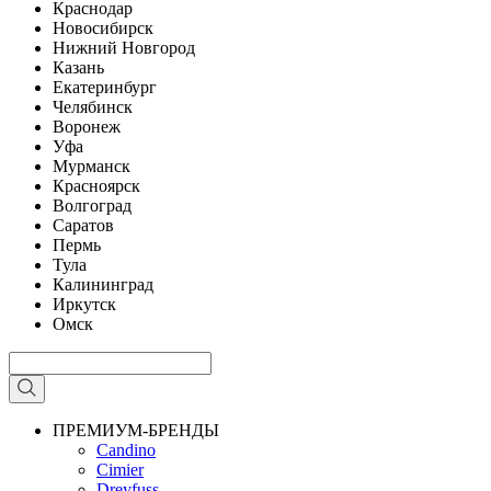
Краснодар
Новосибирск
Нижний Новгород
Казань
Екатеринбург
Челябинск
Воронеж
Уфа
Мурманск
Красноярск
Волгоград
Саратов
Пермь
Тула
Калининград
Иркутск
Омск
ПРЕМИУМ-БРЕНДЫ
Candino
Cimier
Dreyfuss