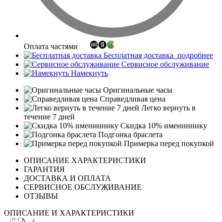
Оплата частями
Бесплатная доставка
подробнее
Сервисное обслуживание
Намекнуть
Оригинальные часы
Справедливая цена
Легко вернуть в
течение 7 дней
Скидка 10% имениннику
Подгонка браслета
Примерка перед покупкой
ОПИСАНИЕ ХАРАКТЕРИСТИКИ
ГАРАНТИЯ
ДОСТАВКА И ОПЛАТА
СЕРВИСНОЕ ОБСЛУЖИВАНИЕ
ОТЗЫВЫ
ОПИСАНИЕ И ХАРАКТЕРИСТИКИ