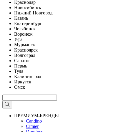
Краснодар
Новосибирск
Нижний Новгород
Казань
Екатеринбург
Челябинск
Воронеж
Уфа
Мурманск
Красноярск
Волгоград
Саратов
Пермь
Тула
Калининград
Иркутск
Омск
ПРЕМИУМ-БРЕНДЫ
Candino
Cimier
Dreyfuss