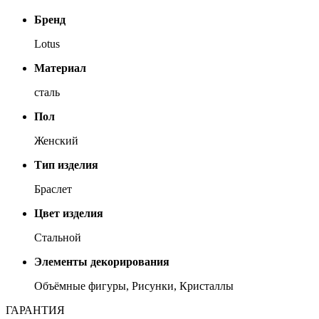
Бренд
Lotus
Материал
сталь
Пол
Женский
Тип изделия
Браслет
Цвет изделия
Стальной
Элементы декорирования
Объёмные фигуры, Рисунки, Кристаллы
ГАРАНТИЯ