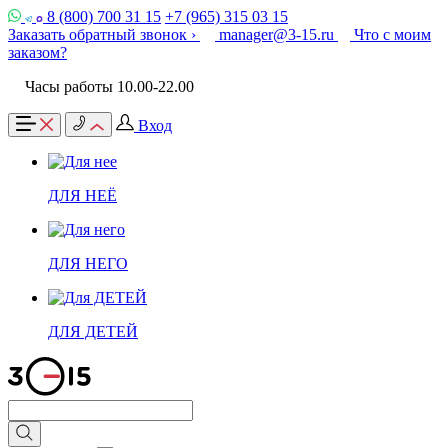
8 (800) 700 31 15
+7 (965) 315 03 15
Заказать обратный звонок ›
manager@3-15.ru
Что с моим
заказом?
Часы работы 10.00-22.00
Вход
ДЛЯ НЕЁ
ДЛЯ НЕГО
ДЛЯ ДЕТЕЙ