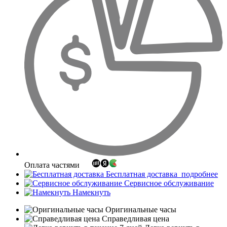
Оплата частями
Бесплатная доставка
подробнее
Сервисное обслуживание
Намекнуть
Оригинальные часы
Справедливая цена