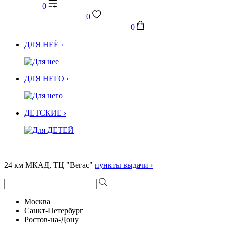
0
0
0
ДЛЯ НЕЁ ›
ДЛЯ НЕГО ›
ДЕТСКИЕ ›
24 км МКАД, ТЦ "Вегас"
пункты выдачи ›
Москва
Санкт-Петербург
Ростов-на-Дону