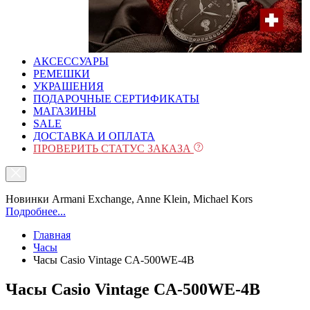
АКСЕССУАРЫ
РЕМЕШКИ
УКРАШЕНИЯ
ПОДАРОЧНЫЕ СЕРТИФИКАТЫ
МАГАЗИНЫ
SALE
ДОСТАВКА И ОПЛАТА
ПРОВЕРИТЬ СТАТУС ЗАКАЗА
Новинки Armani Exchange, Anne Klein, Michael Kors
Подробнее...
Главная
Часы
Часы Casio Vintage CA-500WE-4B
Часы Casio Vintage CA-500WE-4B