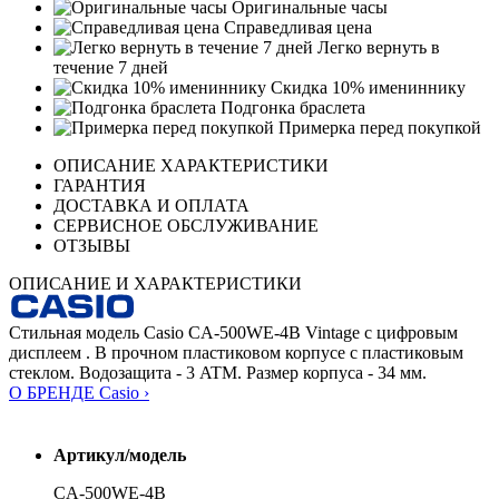
Оригинальные часы
Справедливая цена
Легко вернуть в
течение 7 дней
Скидка 10% имениннику
Подгонка браслета
Примерка перед покупкой
ОПИСАНИЕ ХАРАКТЕРИСТИКИ
ГАРАНТИЯ
ДОСТАВКА И ОПЛАТА
СЕРВИСНОЕ ОБСЛУЖИВАНИЕ
ОТЗЫВЫ
ОПИСАНИЕ И ХАРАКТЕРИСТИКИ
Стильная модель Casio CA-500WE-4B Vintage с цифровым
дисплеем . В прочном пластиковом корпусе с пластиковым
стеклом. Водозащита - 3 ATM. Размер корпуса - 34 мм.
О БРЕНДЕ Casio ›
Артикул/модель
CA-500WE-4B