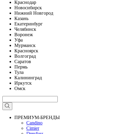
Краснодар
Новосибирск
Нижний Новгород
Казань
Екатеринбург
Челябинск
Воронеж
Уфа
Мурманск
Красноярск
Волгоград
Саратов
Пермь
Тула
Калининград
Иркутск
Омск
ПРЕМИУМ-БРЕНДЫ
Candino
Cimier
Dreyfuss