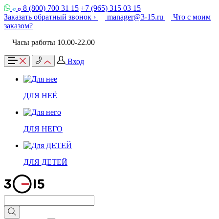
8 (800) 700 31 15
+7 (965) 315 03 15
Заказать обратный звонок ›
manager@3-15.ru
Что с моим
заказом?
Часы работы 10.00-22.00
Вход
ДЛЯ НЕЁ
ДЛЯ НЕГО
ДЛЯ ДЕТЕЙ