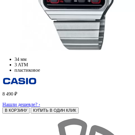
34 мм
3 ATM
пластиковое
8 490
₽
Нашли дешевле? ›
В КОРЗИНУ
КУПИТЬ В ОДИН КЛИК