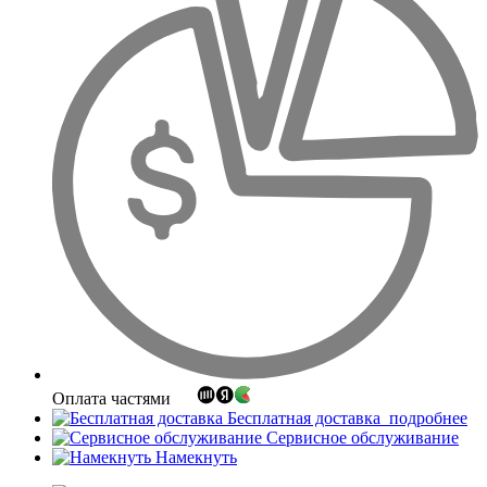
Оплата частями
Бесплатная доставка
подробнее
Сервисное обслуживание
Намекнуть