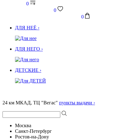
0
0
0
ДЛЯ НЕЁ ›
ДЛЯ НЕГО ›
ДЕТСКИЕ ›
24 км МКАД, ТЦ "Вегас"
пункты выдачи ›
Москва
Санкт-Петербург
Ростов-на-Дону