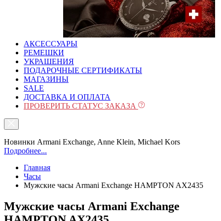
АКСЕССУАРЫ
РЕМЕШКИ
УКРАШЕНИЯ
ПОДАРОЧНЫЕ СЕРТИФИКАТЫ
МАГАЗИНЫ
SALE
ДОСТАВКА И ОПЛАТА
ПРОВЕРИТЬ СТАТУС ЗАКАЗА
Новинки Armani Exchange, Anne Klein, Michael Kors
Подробнее...
Главная
Часы
Мужские часы Armani Exchange HAMPTON AX2435
Мужские часы Armani Exchange
HAMPTON AX2435