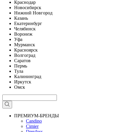
Краснодар
Новосибирск
Нижний Новгород
Казань
Екатеринбург
Челябинск
Воронеж
Уфа
Мурманск
Красноярск
Волгоград
Саратов
Пермь
Тула
Калининград
Иркутск
Омск
ПРЕМИУМ-БРЕНДЫ
Candino
Cimier
Dreyfuss