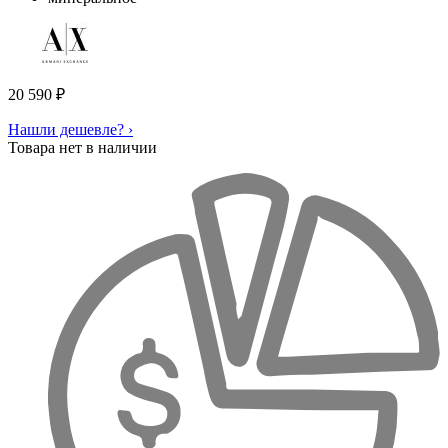
20 590
₽
Нашли дешевле? ›
Товара нет в наличии