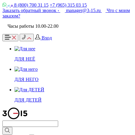
8 (800) 700 31 15
+7 (965) 315 03 15
Заказать обратный звонок ›
manager@3-15.ru
Что с моим
заказом?
Часы работы 10.00-22.00
Вход
ДЛЯ НЕЁ
ДЛЯ НЕГО
ДЛЯ ДЕТЕЙ