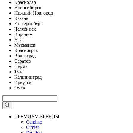
Краснодар
Новосибирск
Нижний Новгород
Казань
Екатеринбург
Челябинск
Воронеж
Уфа
Мурманск
Красноярск
Волгоград
Саратов
Пермь
Тула
Калининград
Иркутск
Омск
ПРЕМИУМ-БРЕНДЫ
Candino
Cimier
Dreyfuss