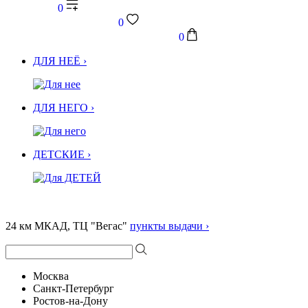
0
0
0
ДЛЯ НЕЁ ›
ДЛЯ НЕГО ›
ДЕТСКИЕ ›
24 км МКАД, ТЦ "Вегас"
пункты выдачи ›
Москва
Санкт-Петербург
Ростов-на-Дону