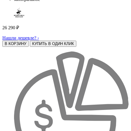
26 290
₽
Нашли дешевле? ›
В КОРЗИНУ
КУПИТЬ В ОДИН КЛИК