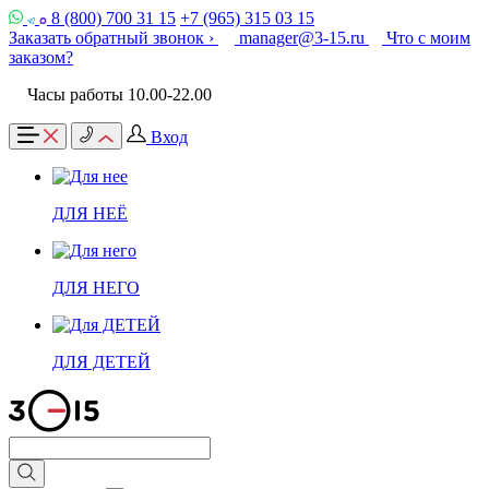
8 (800) 700 31 15
+7 (965) 315 03 15
Заказать обратный звонок ›
manager@3-15.ru
Что с моим
заказом?
Часы работы 10.00-22.00
Вход
ДЛЯ НЕЁ
ДЛЯ НЕГО
ДЛЯ ДЕТЕЙ