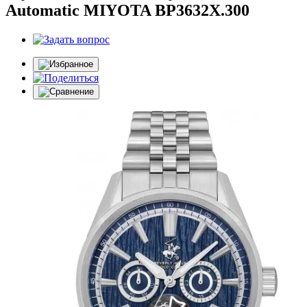
Automatic MIYOTA BP3632X.300