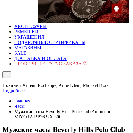
АКСЕССУАРЫ
РЕМЕШКИ
УКРАШЕНИЯ
ПОДАРОЧНЫЕ СЕРТИФИКАТЫ
МАГАЗИНЫ
SALE
ДОСТАВКА И ОПЛАТА
ПРОВЕРИТЬ СТАТУС ЗАКАЗА
Новинки Armani Exchange, Anne Klein, Michael Kors
Подробнее...
Главная
Часы
Мужские часы Beverly Hills Polo Club Automatic
MIYOTA BP3632X.300
Мужские часы Beverly Hills Polo Club